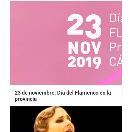
23 de noviembre: Día del Flamenco en la
provincia