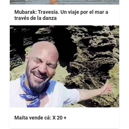
Mubarak: Travesía. Un viaje por el mar a
través de la danza
Maíta vende cá: X 20 +