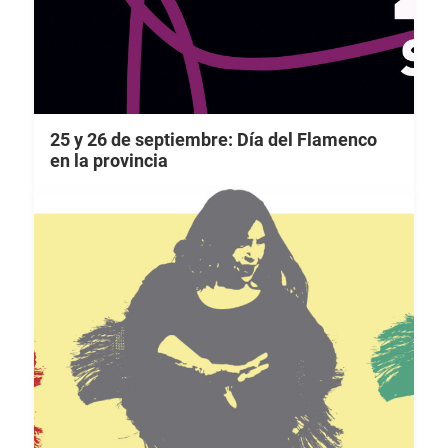
25 y 26 de septiembre: Día del Flamenco
en la provincia