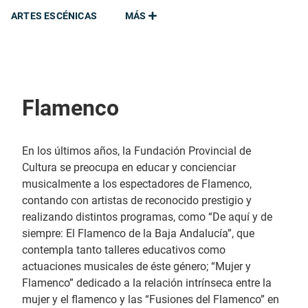
ARTES ESCÉNICAS
MÁS
Flamenco
En los últimos años, la Fundación Provincial de
Cultura se preocupa en educar y concienciar
musicalmente a los espectadores de Flamenco,
contando con artistas de reconocido prestigio y
realizando distintos programas, como “De aquí y de
siempre: El Flamenco de la Baja Andalucía”, que
contempla tanto talleres educativos como
actuaciones musicales de éste género; “Mujer y
Flamenco” dedicado a la relación intrínseca entre la
mujer y el flamenco y las “Fusiones del Flamenco” en