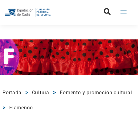
Portada
Cultura
Fomento y promoción cultural
Flamenco