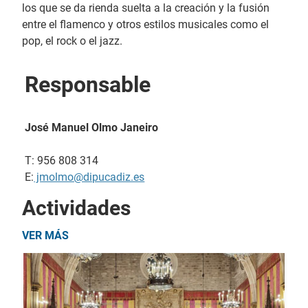
los que se da rienda suelta a la creación y la fusión
entre el flamenco y otros estilos musicales como el
pop, el rock o el jazz.
Responsable
José Manuel Olmo Janeiro
T: 956 808 314
E:
jmolmo@dipucadiz.es
Actividades
VER MÁS