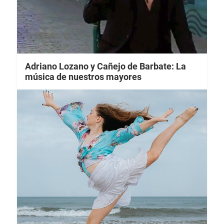
Adriano Lozano y Cañejo de Barbate: La
música de nuestros mayores