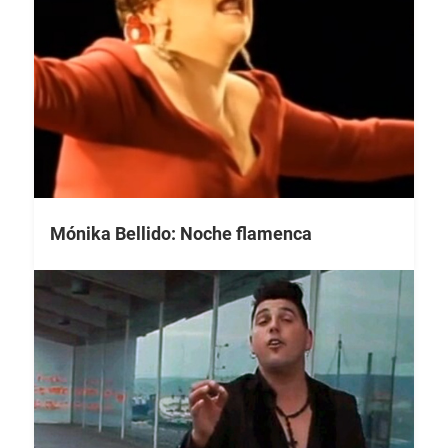
Mónika Bellido: Noche flamenca