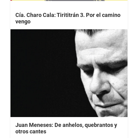
Cía. Charo Cala: Tirititrán 3. Por el camino
vengo
Juan Meneses: De anhelos, quebrantos y
otros cantes