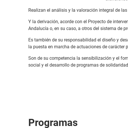
Realizan el análisis y la valoración integral de l
Y la derivación, acorde con el Proyecto de interve
Andalucía o, en su caso, a otros del sistema de pr
Es también de su responsabilidad el diseño y desa
la puesta en marcha de actuaciones de carácter p
Son de su competencia la sensibilización y el fo
social y el desarrollo de programas de solidaridad
Programas