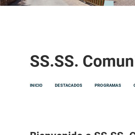
SS.SS. Comuni
INICIO
DESTACADOS
PROGRAMAS