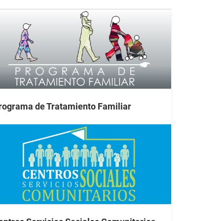
rograma de Tratamiento Familiar