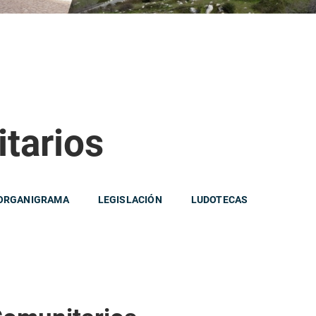
tarios
ORGANIGRAMA
LEGISLACIÓN
LUDOTECAS