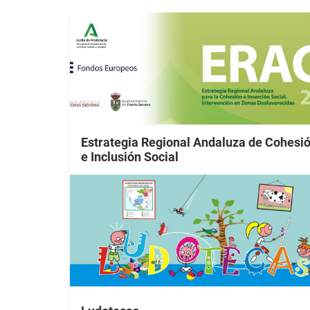
Estrategia Regional Andaluza de Cohesi
e Inclusión Social