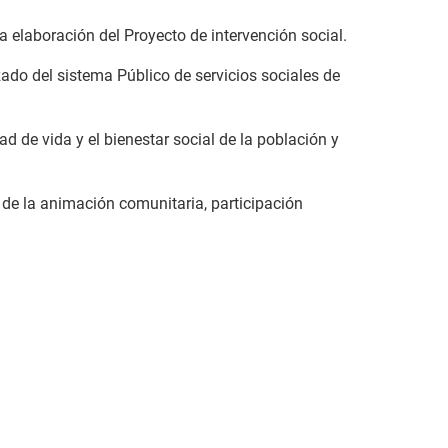
a elaboración del Proyecto de intervención social.
izado del sistema Público de servicios sociales de
d de vida y el bienestar social de la población y
 de la animación comunitaria, participación