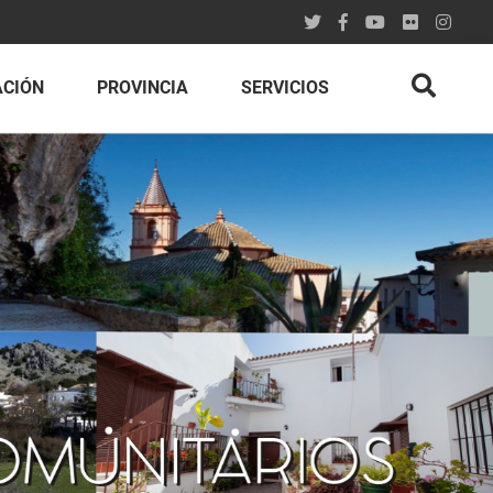
ACIÓN
PROVINCIA
SERVICIOS