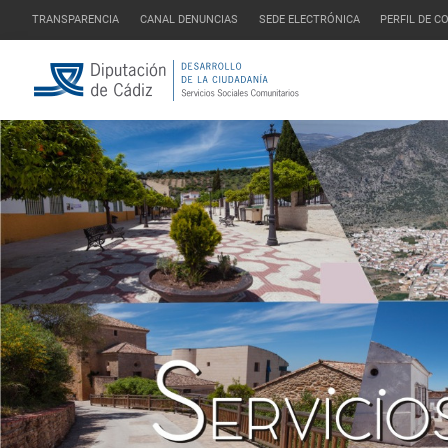
TRANSPARENCIA
CANAL DENUNCIAS
SEDE ELECTRÓNICA
PERFIL DE 