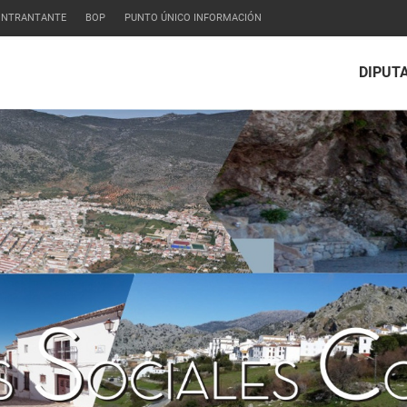
CONTRANTANTE
BOP
PUNTO ÚNICO INFORMACIÓN
DIPUT