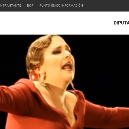
CONTRANTANTE
BOP
PUNTO ÚNICO INFORMACIÓN
DIPUT