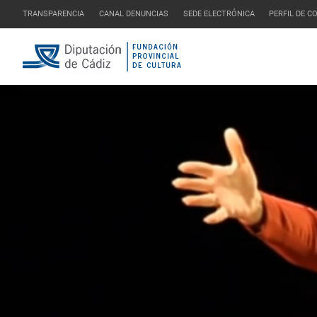
TRANSPARENCIA
CANAL DENUNCIAS
SEDE ELECTRÓNICA
PERFIL DE 