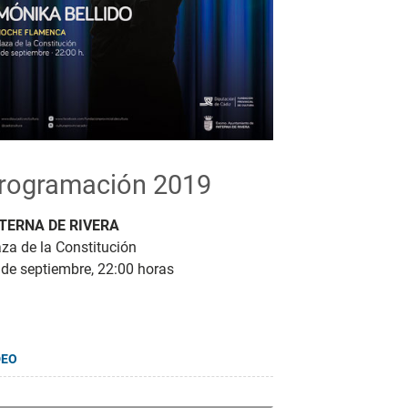
rogramación 2019
TERNA DE RIVERA
za de la Constitución
 de septiembre, 22:00 horas
DEO