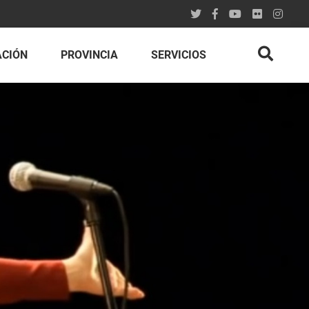
ACIÓN
PROVINCIA
SERVICIOS