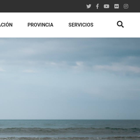
ACIÓN
PROVINCIA
SERVICIOS