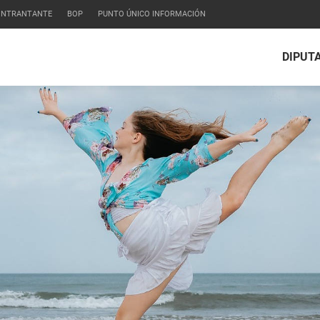
CONTRANTANTE
BOP
PUNTO ÚNICO INFORMACIÓN
DIPUT