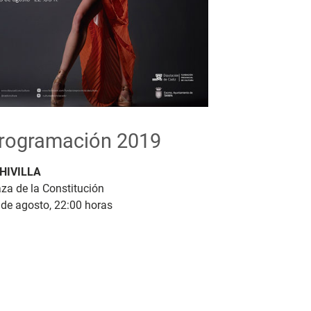
rogramación 2019
HIVILLA
za de la Constitución
 de agosto, 22:00 horas