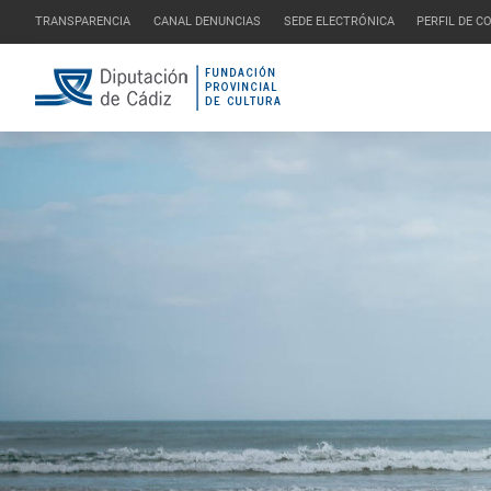
TRANSPARENCIA
CANAL DENUNCIAS
SEDE ELECTRÓNICA
PERFIL DE 