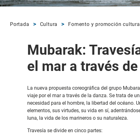
Portada
Cultura
Fomento y promoción cultura
Mubarak: Travesía
el mar a través de
La nueva propuesta coreográfica del grupo Mubara
viaje por el mar a través de la danza. Se trata de u
necesidad para el hombre, la libertad del océano. U
elementos, sus virtudes, su vida en sí, adentrándos
luna, la vida de los marineros o su naturaleza.
Travesía se divide en cinco partes: