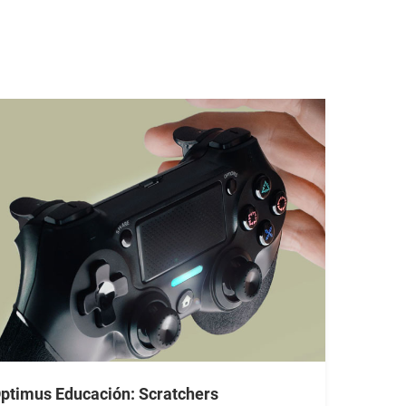
ptimus Educación: Scratchers