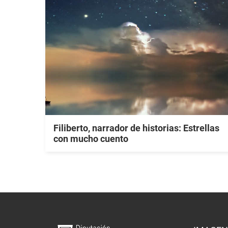
Filiberto, narrador de historias: Estrellas
con mucho cuento