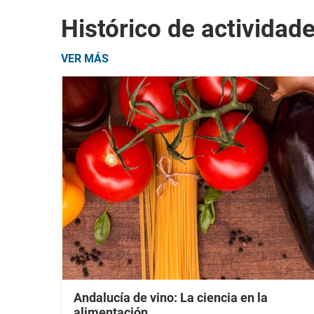
Histórico de actividad
VER MÁS
Andalucía de vino: La ciencia en la
alimentación