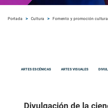
Portada
Cultura
Fomento y promoción cultura
ARTES ESCÉNICAS
ARTES VISUALES
DIVUL
Divulgación de la cien