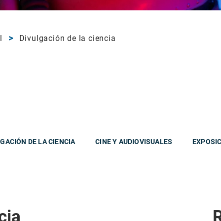
l
Divulgación de la ciencia
GACIÓN DE LA CIENCIA
CINE Y AUDIOVISUALES
EXPOSI
cia