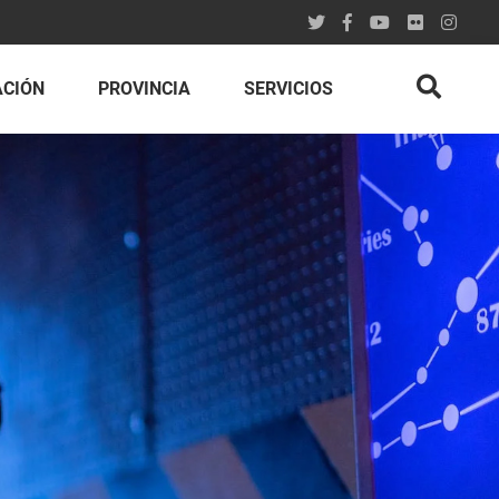
ACIÓN
PROVINCIA
SERVICIOS