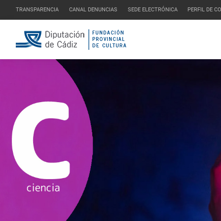
TRANSPARENCIA
CANAL DENUNCIAS
SEDE ELECTRÓNICA
PERFIL DE 