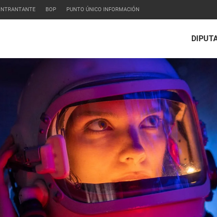
CONTRANTANTE
BOP
PUNTO ÚNICO INFORMACIÓN
DIPUT