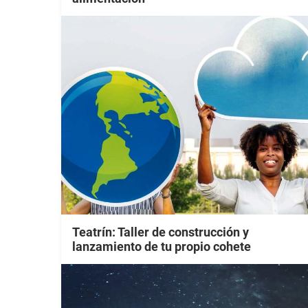
Teatrín: Taller de construcción y
lanzamiento de tu propio cohete