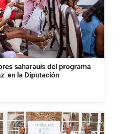
res saharauis del programa
z' en la Diputación