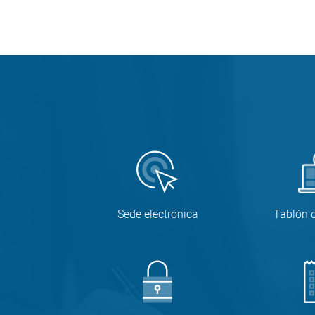
Sede electrónica
Tablón 