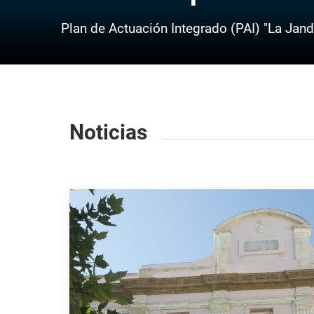
Plan de Actuación Integrado (PAI) "La Janda 
Noticias