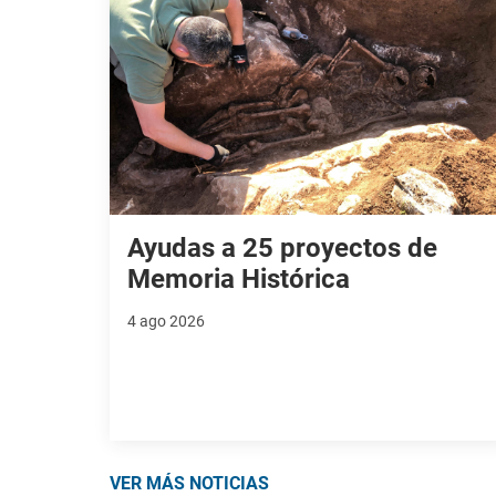
Ayudas a 25 proyectos de
Memoria Histórica
4 ago 2026
VER MÁS NOTICIAS