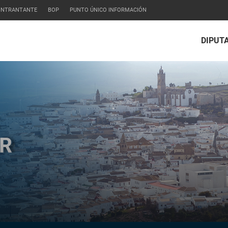
CONTRANTANTE
BOP
PUNTO ÚNICO INFORMACIÓN
DIPUT