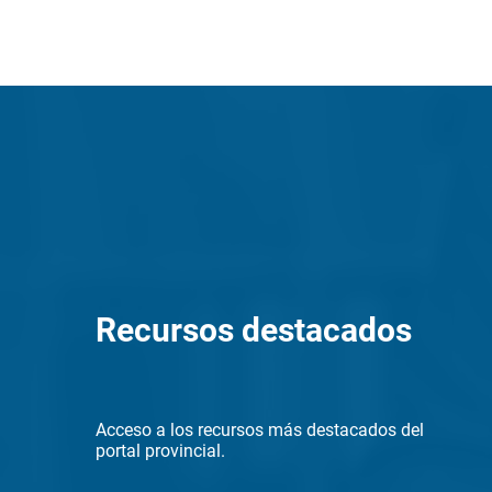
Recursos destacados
Acceso a los recursos más destacados del
portal provincial.