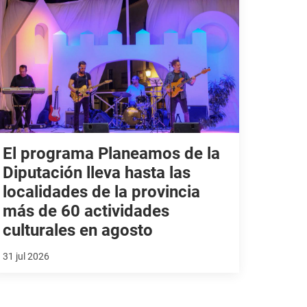
El programa Planeamos de la
Diputación lleva hasta las
localidades de la provincia
más de 60 actividades
culturales en agosto
31 jul 2026