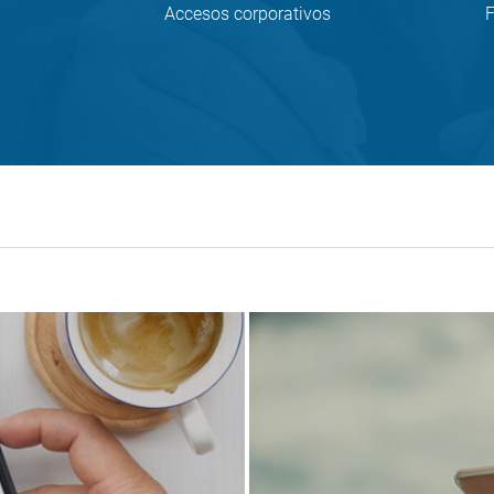
Accesos corporativos