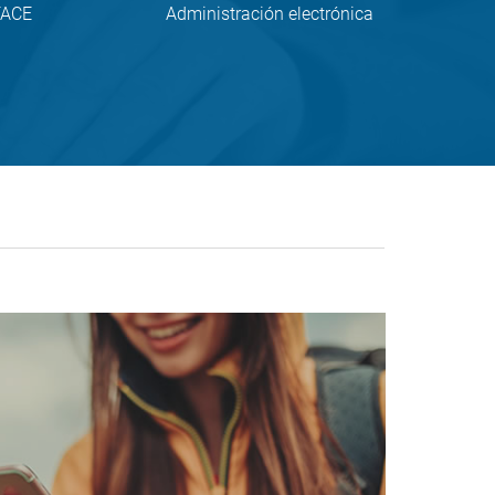
FACE
Administración electrónica