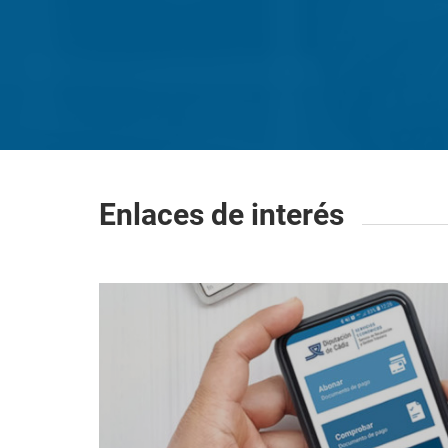
Enlaces de interés