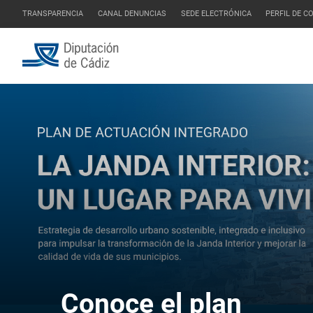
TRANSPARENCIA
CANAL DENUNCIAS
SEDE ELECTRÓNICA
PERFIL DE 
Conoce el plan