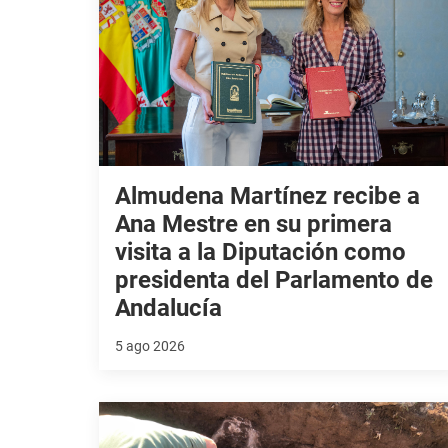
Almudena Martínez recibe a
Ana Mestre en su primera
visita a la Diputación como
presidenta del Parlamento de
Andalucía
5 ago 2026