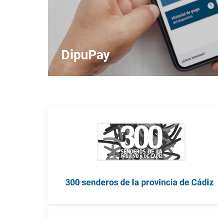
DipuPay
300 senderos de la provincia de Cádiz