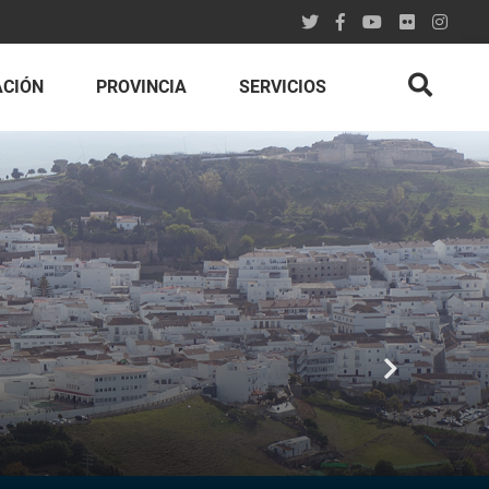
ACIÓN
PROVINCIA
SERVICIOS