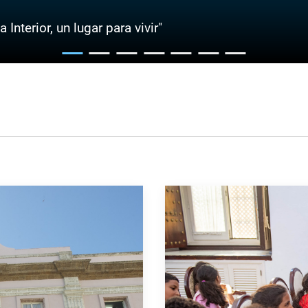
Interior, un lugar para vivir"