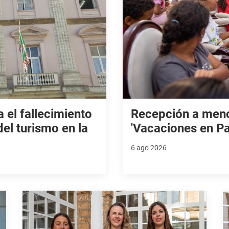
 el fallecimiento
Recepción a meno
del turismo en la
'Vacaciones en Pa
6 ago 2026