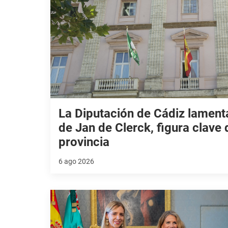
La Diputación de Cádiz lamenta
de Jan de Clerck, figura clave 
provincia
6 ago 2026