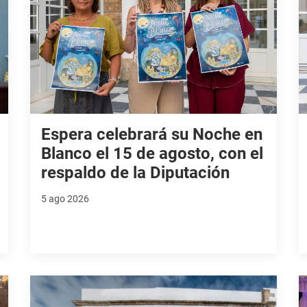
Espera celebrará su Noche en
Blanco el 15 de agosto, con el
respaldo de la Diputación
5 ago 2026