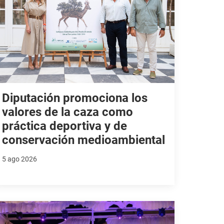
Diputación promociona los
valores de la caza como
práctica deportiva y de
conservación medioambiental
5 ago 2026