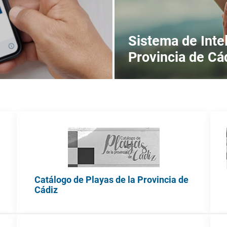
Sistema de Intel
Provincia de Cá
Catálogo de Playas de la Provincia de
Cádiz