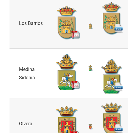
Los Barrios
Medina
Sidonia
Olvera