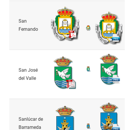
San
Fernando
San José
del Valle
Sanlúcar de
Barrameda