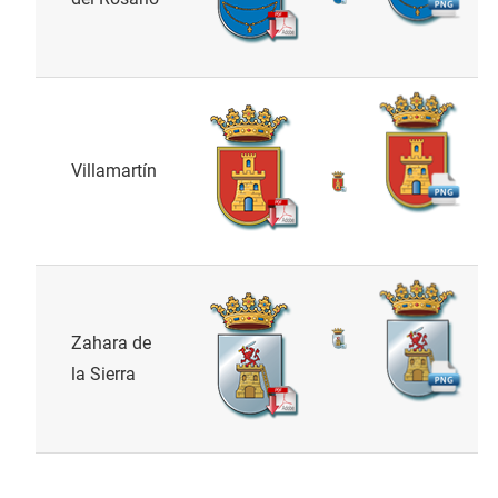
Villamartín
Zahara de
la Sierra