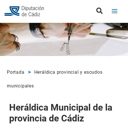
Portada
Heráldica provincial y escudos
municipales
Heráldica Municipal de la
provincia de Cádiz