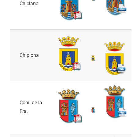
Chiclana
Chipiona
Conil de la
Fra.