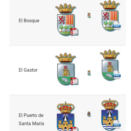
El Bosque
El Gastor
El Puerto de
Santa María