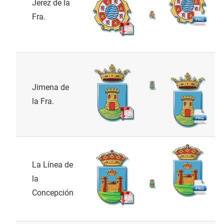
Jerez de la
Fra.
Jimena de
la Fra.
La Línea de
la
Concepción