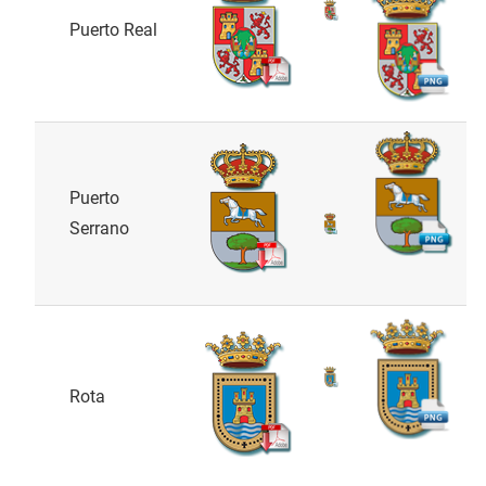
Puerto Real
Puerto
Serrano
Rota