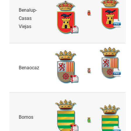
Benalup-
Casas
Viejas
Benaocaz
Bornos