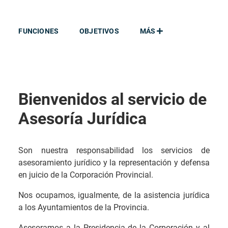
FUNCIONES
OBJETIVOS
MÁS
Bienvenidos al servicio de
Asesoría Jurídica
Son nuestra responsabilidad los servicios de
asesoramiento jurídico y la representación y defensa
en juicio de la Corporación Provincial.
Nos ocupamos, igualmente, de la asistencia jurídica
a los Ayuntamientos de la Provincia.
Asesoramos a la Presidencia de la Corporación y al