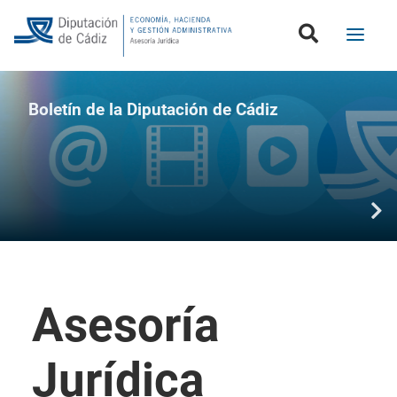
Boletín de la Diputación de Cádiz
Asesoría
Jurídica