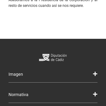
resto de servicios cuando así se nos requiere.
Imagen
Marca gráfica de la Diputación
Normativa
Marca gráfica de Servicios