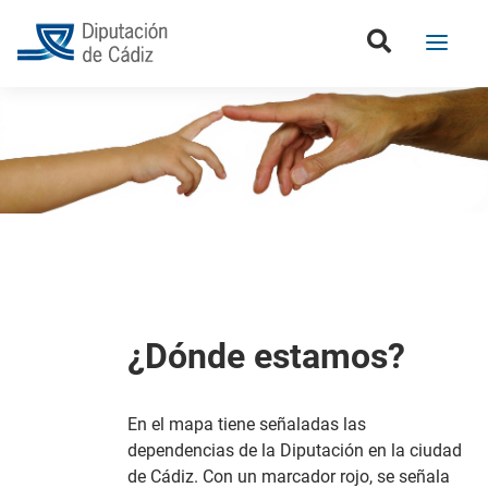
¿Dónde estamos?
En el mapa tiene señaladas las
dependencias de la Diputación en la ciudad
de Cádiz. Con un marcador rojo, se señala