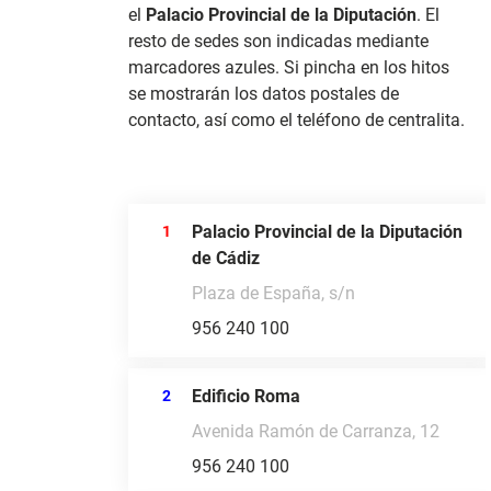
el
Palacio Provincial de la Diputación
. El
resto de sedes son indicadas mediante
marcadores azules. Si pincha en los hitos
se mostrarán los datos postales de
contacto, así como el teléfono de centralita.
Palacio Provincial de la Diputación
1
de Cádiz
Plaza de España, s/n
956 240 100
Edificio Roma
2
Avenida Ramón de Carranza, 12
956 240 100