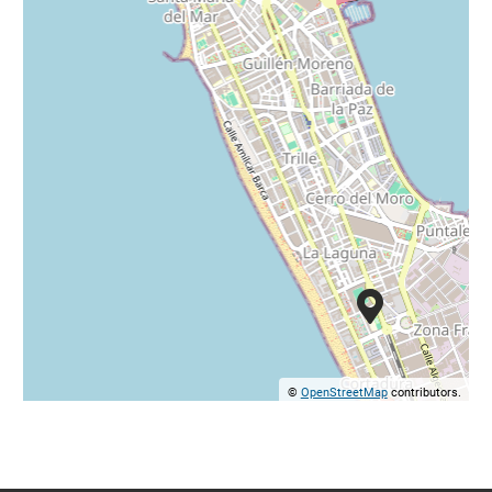
©
OpenStreetMap
contributors.