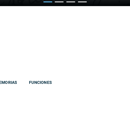
EMORIAS
FUNCIONES