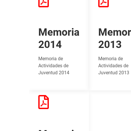
Memoria
Memor
2014
2013
Memoria de
Memoria de
Actividades de
Actividades de
Juventud 2014
Juventud 2013