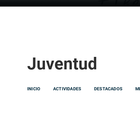
Juventud
INICIO
ACTIVIDADES
DESTACADOS
M