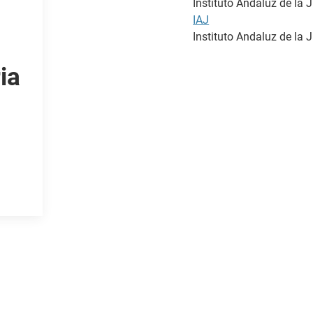
Instituto Andaluz de la 
IAJ
Instituto Andaluz de la 
ia