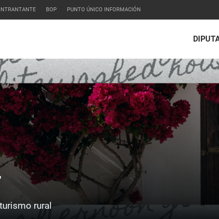
CONTRANTANTE
BOP
PUNTO ÚNICO INFORMACIÓN
DIPUT
r
turismo rural