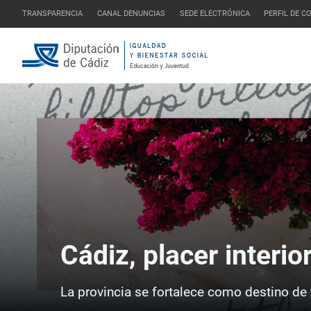
TRANSPARENCIA
CANAL DENUNCIAS
SEDE ELECTRÓNICA
PERFIL DE 
Cádiz, placer interio
La provincia se fortalece como destino de 