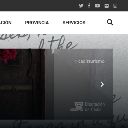
ACIÓN
PROVINCIA
SERVICIOS