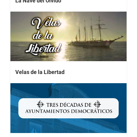
La Nave del Olvido
Velas de la Libertad