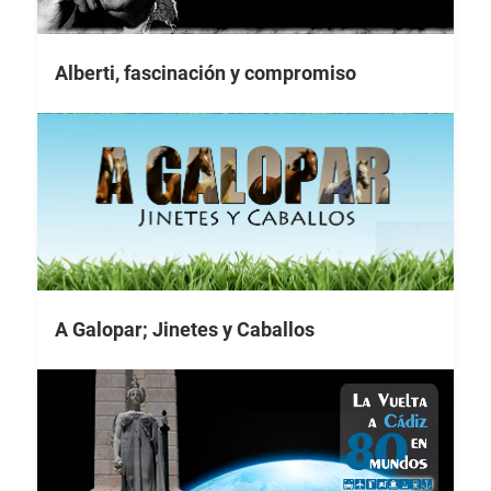
Alberti, fascinación y compromiso
A Galopar; Jinetes y Caballos