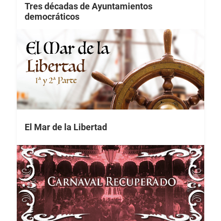
Tres décadas de Ayuntamientos
democráticos
El Mar de la Libertad