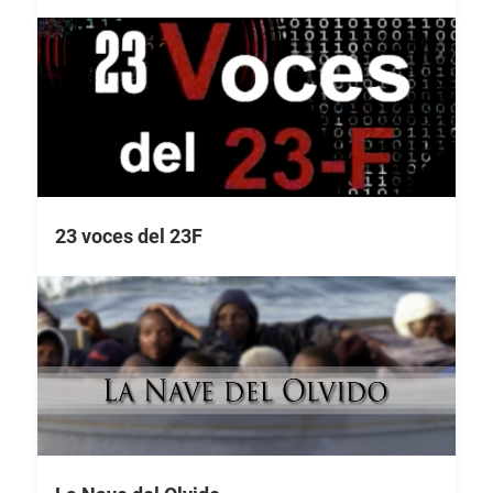
23 voces del 23F