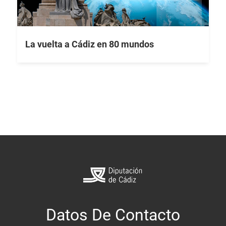
La vuelta a Cádiz en 80 mundos
Datos De Contacto