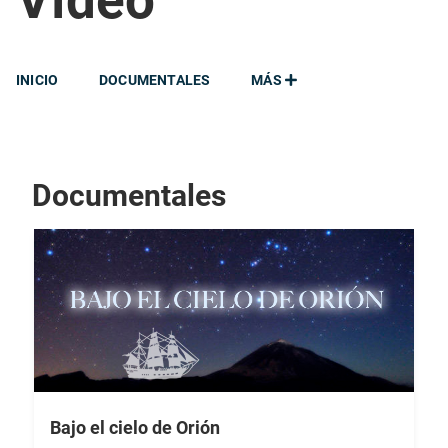
Vídeo
INICIO
DOCUMENTALES
MÁS
Documentales
Bajo el cielo de Orión