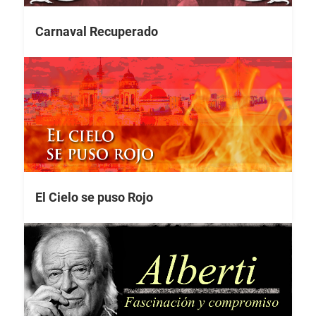
Carnaval Recuperado
El Cielo se puso Rojo