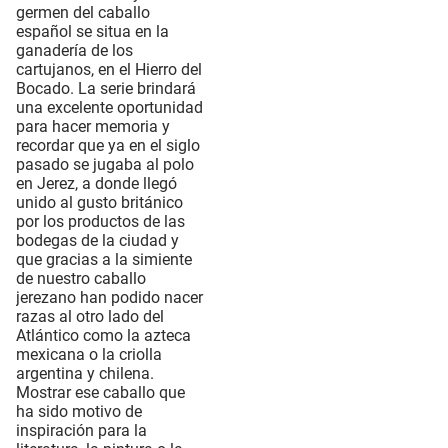
germen del caballo
español se situa en la
ganadería de los
cartujanos, en el Hierro del
Bocado. La serie brindará
una excelente oportunidad
para hacer memoria y
recordar que ya en el siglo
pasado se jugaba al polo
en Jerez, a donde llegó
unido al gusto británico
por los productos de las
bodegas de la ciudad y
que gracias a la simiente
de nuestro caballo
jerezano han podido nacer
razas al otro lado del
Atlántico como la azteca
mexicana o la criolla
argentina y chilena.
Mostrar ese caballo que
ha sido motivo de
inspiración para la