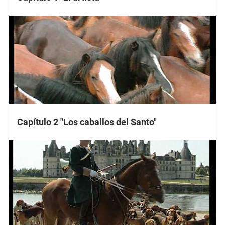
Capítulo 2 "Los caballos del Santo"