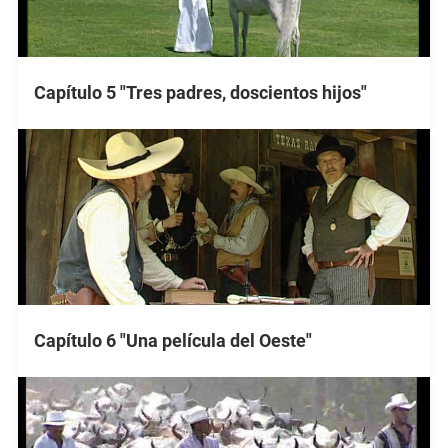
Capítulo 5 "Tres padres, doscientos hijos"
Capítulo 6 "Una película del Oeste"