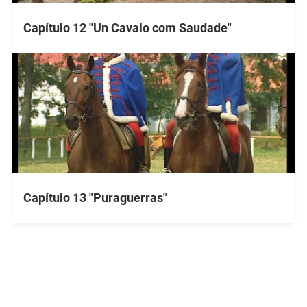
Capítulo 12 "Un Cavalo com Saudade"
Capítulo 13 "Puraguerras"