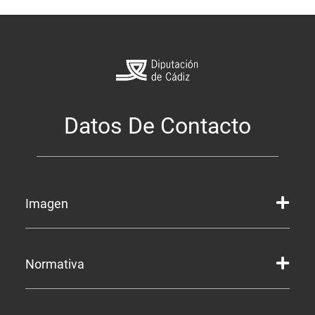
Datos De Contacto
Imagen
Marca gráfica de la Diputación
Normativa
Marca gráfica de Servicios
Marcas gráficas de organismos y entidades
Corporación