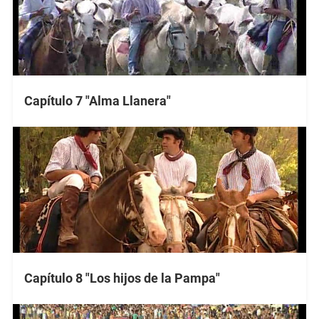
Capítulo 7 "Alma Llanera"
Capítulo 8 "Los hijos de la Pampa"