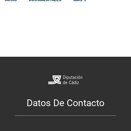
Datos De Contacto