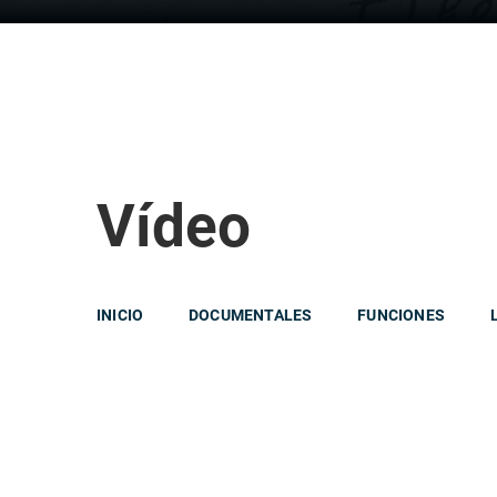
Vídeo
INICIO
DOCUMENTALES
FUNCIONES