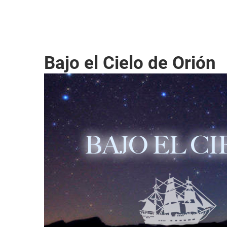
Bajo el Cielo de Orión