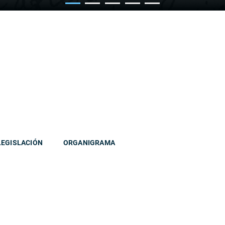
LEGISLACIÓN
ORGANIGRAMA