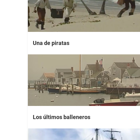
Una de piratas
Los últimos balleneros