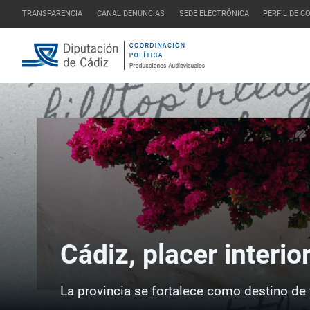
TRANSPARENCIA
CANAL DENUNCIAS
SEDE ELECTRÓNICA
PERFIL DE 
Cádiz, placer interio
La provincia se fortalece como destino de 