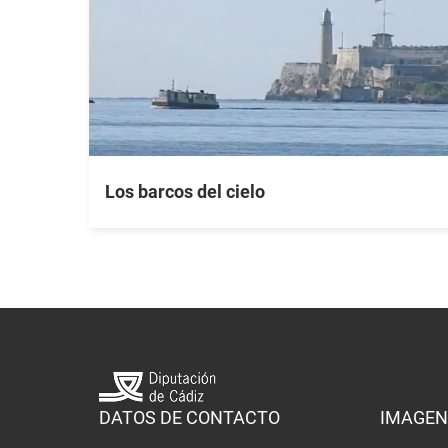
Los barcos del cielo
DATOS DE CONTACTO
IMAGEN