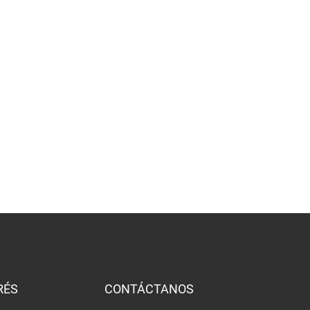
RÉS
CONTÁCTANOS