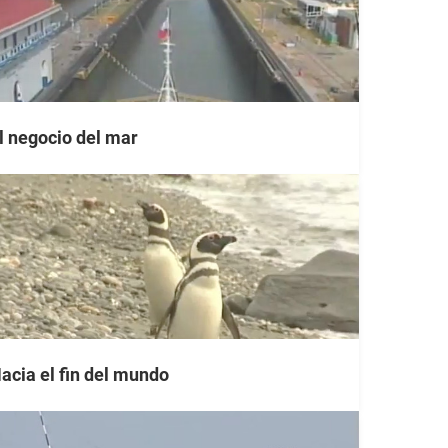
l negocio del mar
acia el fin del mundo