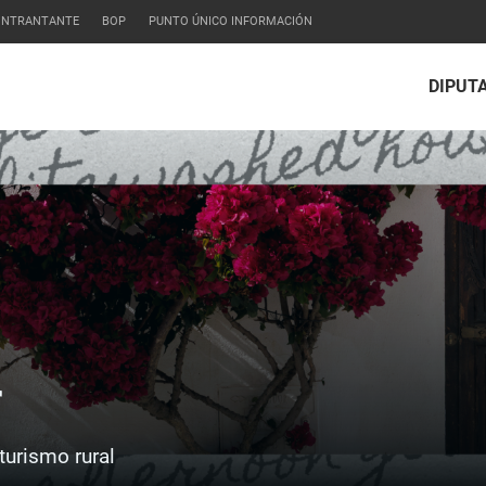
CONTRANTANTE
BOP
PUNTO ÚNICO INFORMACIÓN
DIPUT
r
turismo rural