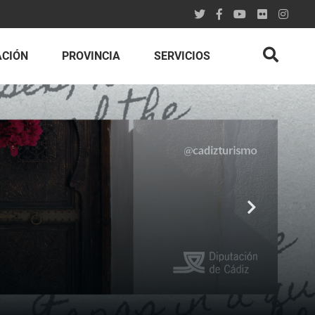
ACIÓN
PROVINCIA
SERVICIOS