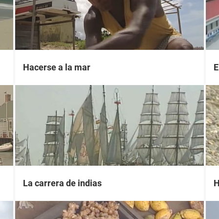
Hacerse a la mar
E
La carrera de indias
H