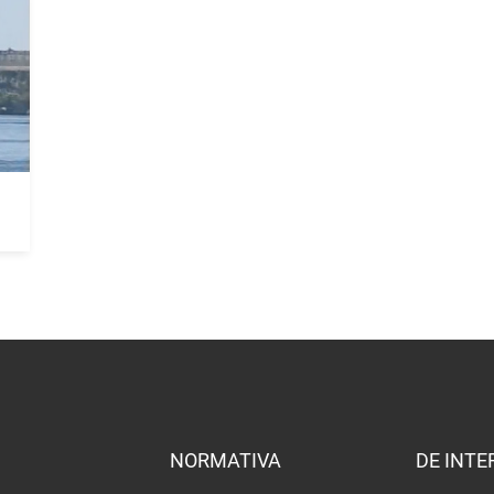
NORMATIVA
DE INTE