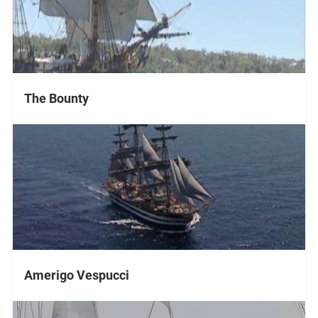
The Bounty
Amerigo Vespucci