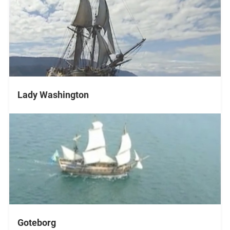
Lady Washington
Goteborg