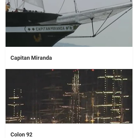
Capitan Miranda
Colon 92