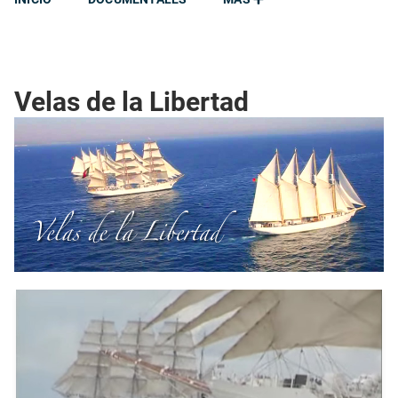
Velas de la Libertad