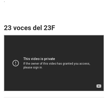
.
23 voces del 23F