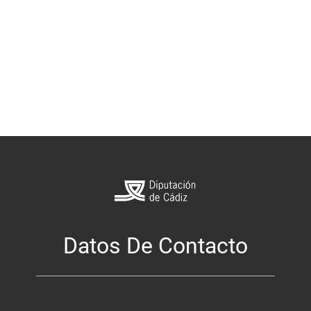
Datos De Contacto