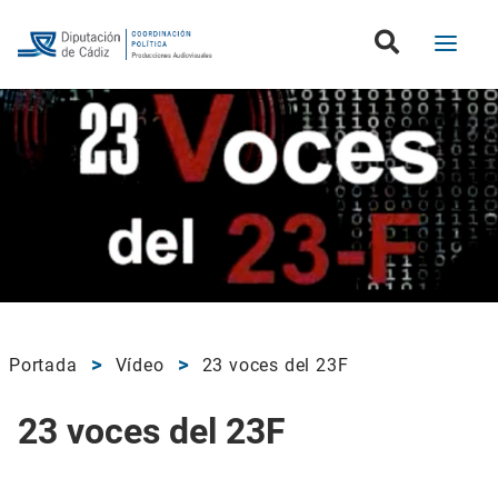
Portada
Vídeo
23 voces del 23F
23 voces del 23F