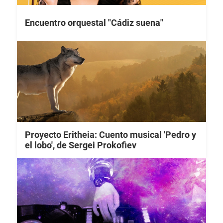
Encuentro orquestal "Cádiz suena"
Proyecto Eritheia: Cuento musical 'Pedro y
el lobo', de Sergei Prokofiev