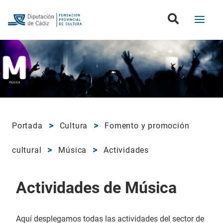
Portada
Cultura
Fomento y promoción
cultural
Música
Actividades
Actividades de Música
Aquí desplegamos todas las actividades del sector de