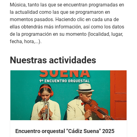
Música, tanto las que se encuentran programadas en
la actualidad como las que se programaron en
momentos pasados. Haciendo clic en cada una de
ellas obtendrás más información, así como los datos
de la programación en su momento (localidad, lugar,
fecha, hora,...).
Nuestras actividades
Encuentro orquestal "Cádiz Suena" 2025