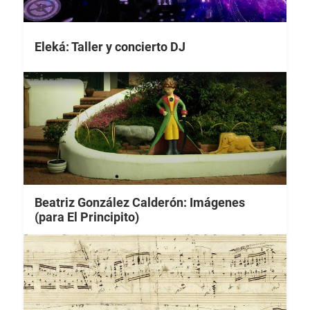
Eleká: Taller y concierto DJ
Beatriz González Calderón: Imágenes
(para El Principito)