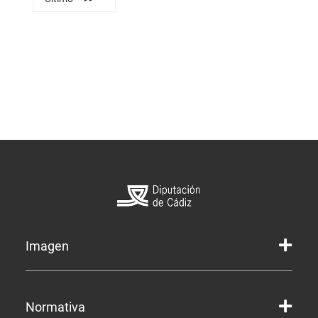
Imagen
Marca gráfica de la Diputación
Normativa