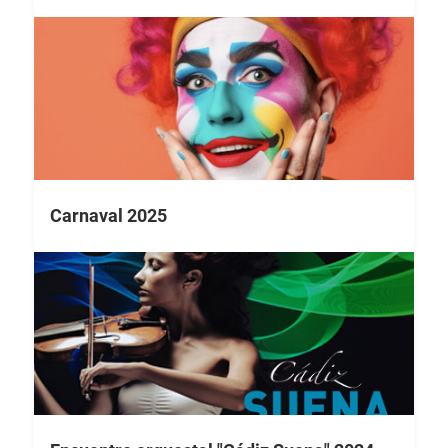
Carnaval 2025