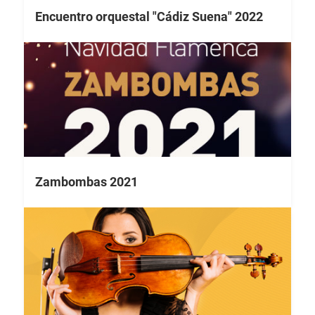
Encuentro orquestal "Cádiz Suena" 2022
Zambombas 2021