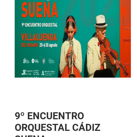
9º ENCUENTRO
ORQUESTAL CÁDIZ