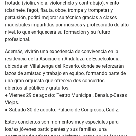
frotada (violín, viola, violonchelo y contrabajo), viento
(clarinete, fagot, flauta, oboe, trompa y trompeta) y
percusión, podrá mejorar su técnica gracias a clases
magistrales impartidas por músicos y profesorado de alto
nivel, lo que enriquecerá su formación y su futuro
profesional.
Además, vivirán una experiencia de convivencia en la
residencia de la Asociación Andaluza de Espeleología,
ubicada en Villaluenga del Rosario, donde se reforzarán
lazos de amistad y trabajo en equipo, formando parte de
una gran orquesta que ofrecerá dos conciertos
abiertos al público y gratuitos:
● Viernes 29 de agosto: Teatro Municipal, Benalup-Casas
Viejas.
● Sábado 30 de agosto: Palacio de Congresos, Cádiz.
Estos conciertos son momentos muy especiales para
los/as jóvenes participantes y sus familias, una