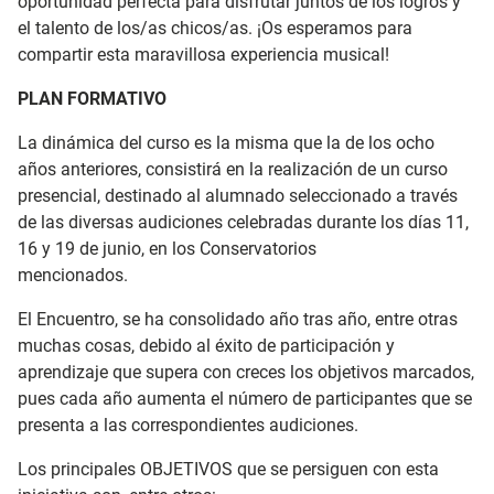
oportunidad perfecta para disfrutar juntos de los logros y
el talento de los/as chicos/as. ¡Os esperamos para
compartir esta maravillosa experiencia musical!
PLAN FORMATIVO
La dinámica del curso es la misma que la de los ocho
años anteriores, consistirá en la realización de un curso
presencial, destinado al alumnado seleccionado a través
de las diversas audiciones celebradas durante los días 11,
16 y 19 de junio, en los Conservatorios
mencionados.
El Encuentro, se ha consolidado año tras año, entre otras
muchas cosas, debido al éxito de participación y
aprendizaje que supera con creces los objetivos marcados,
pues cada año aumenta el número de participantes que se
presenta a las correspondientes audiciones.
Los principales OBJETIVOS que se persiguen con esta