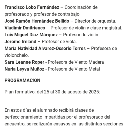
Francisco Lobo Fernández
– Coordinación del
profesorado y profesor de contrabajo.
José Ramón Hernández Bellido
– Director de orquesta.
Vladimir Dmitrienco
– Profesor de violín y clase magistral.
Luis Miguel Díaz Márquez
– Profesor de violín.
Jerome Ireland
– Profesor de viola.
María Natividad Álvarez-Ossorio Torre
s – Profesora de
violonchelo.
Sara Leanne Roper
- Profesora de Viento Madera
Nuria Leyva Muñoz
- Profesora de Viento Metal
PROGRAMACIÓN
Plan formativo: del 25 al 30 de agosto de 2025:
En estos días el alumnado recibirá clases de
perfeccionamiento impartidas por el profesorado del
encuentro, se realizarán ensayos en las distintas secciones