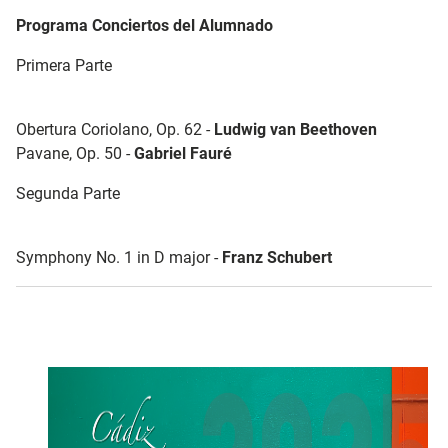
Programa Conciertos del Alumnado
Primera Parte
Obertura Coriolano, Op. 62 -
Ludwig van Beethoven
Pavane, Op. 50 -
Gabriel Fauré
Segunda Parte
Symphony No. 1 in D major -
Franz Schubert