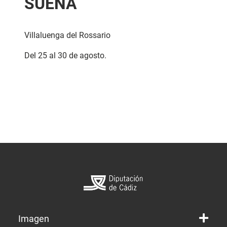
SUENA
Villaluenga del Rossario
Del 25 al 30 de agosto.
Imagen