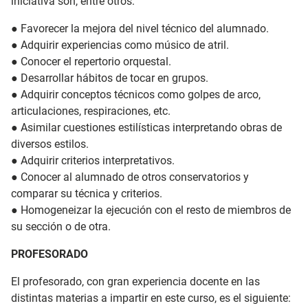
iniciativa son, entre otros:
● Favorecer la mejora del nivel técnico del alumnado.
● Adquirir experiencias como músico de atril.
● Conocer el repertorio orquestal.
● Desarrollar hábitos de tocar en grupos.
● Adquirir conceptos técnicos como golpes de arco,
articulaciones, respiraciones, etc.
● Asimilar cuestiones estilísticas interpretando obras de
diversos estilos.
● Adquirir criterios interpretativos.
● Conocer al alumnado de otros conservatorios y
comparar su técnica y criterios.
● Homogeneizar la ejecución con el resto de miembros de
su sección o de otra.
PROFESORADO
El profesorado, con gran experiencia docente en las
distintas materias a impartir en este curso, es el siguiente: