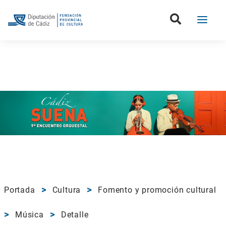
Portada
Cultura
Fomento y promoción cultural
Música
Detalle