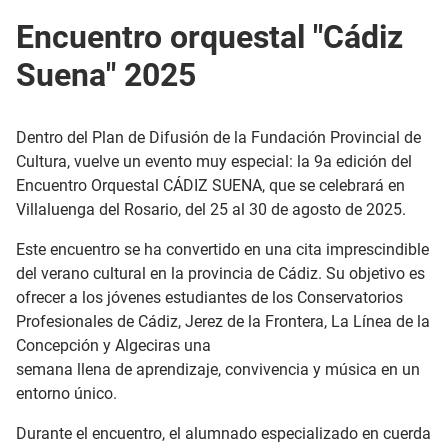
Encuentro orquestal "Cádiz
Suena" 2025
Dentro del Plan de Difusión de la Fundación Provincial de
Cultura, vuelve un evento muy especial: la 9a edición del
Encuentro Orquestal CÁDIZ SUENA, que se celebrará en
Villaluenga del Rosario, del 25 al 30 de agosto de 2025.
Este encuentro se ha convertido en una cita imprescindible
del verano cultural en la provincia de Cádiz. Su objetivo es
ofrecer a los jóvenes estudiantes de los Conservatorios
Profesionales de Cádiz, Jerez de la Frontera, La Línea de la
Concepción y Algeciras una
semana llena de aprendizaje, convivencia y música en un
entorno único.
Durante el encuentro, el alumnado especializado en cuerda