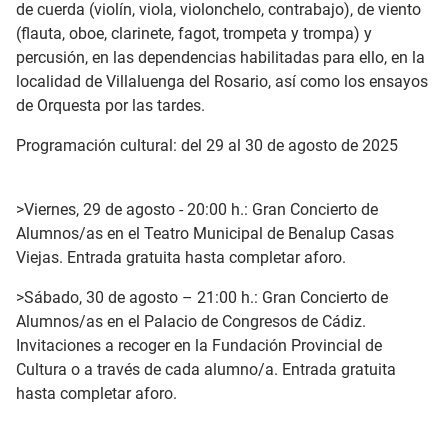
de cuerda (violín, viola, violonchelo, contrabajo), de viento
(flauta, oboe, clarinete, fagot, trompeta y trompa) y
percusión, en las dependencias habilitadas para ello, en la
localidad de Villaluenga del Rosario, así como los ensayos
de Orquesta por las tardes.
Programación cultural: del 29 al 30 de agosto de 2025
>Viernes, 29 de agosto - 20:00 h.: Gran Concierto de
Alumnos/as en el Teatro Municipal de Benalup Casas
Viejas. Entrada gratuita hasta completar aforo.
>Sábado, 30 de agosto – 21:00 h.: Gran Concierto de
Alumnos/as en el Palacio de Congresos de Cádiz.
Invitaciones a recoger en la Fundación Provincial de
Cultura o a través de cada alumno/a. Entrada gratuita
hasta completar aforo.