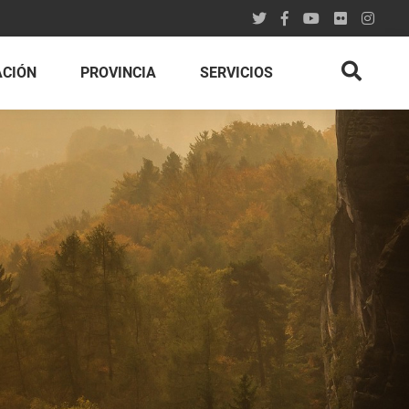
ACIÓN
PROVINCIA
SERVICIOS