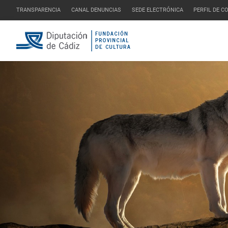
TRANSPARENCIA
CANAL DENUNCIAS
SEDE ELECTRÓNICA
PERFIL DE 