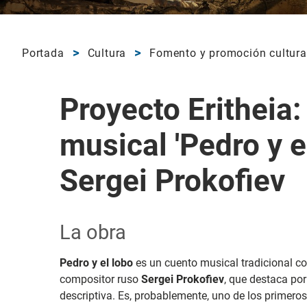
Portada
Cultura
Fomento y promoción cultura
Proyecto Eritheia
musical 'Pedro y el
Sergei Prokofiev
La obra
Pedro y el lobo
es un cuento musical tradicional co
compositor ruso
Sergei Prokofiev
, que destaca por
descriptiva. Es, probablemente, uno de los primer