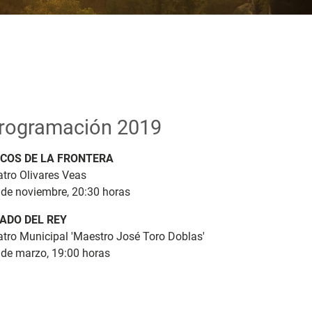
rogramación 2019
COS DE LA FRONTERA
atro Olivares Veas
 de noviembre, 20:30 horas
ADO DEL REY
atro Municipal 'Maestro José Toro Doblas'
 de marzo, 19:00 horas