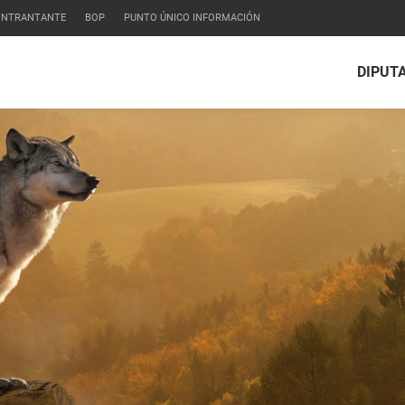
CONTRANTANTE
BOP
PUNTO ÚNICO INFORMACIÓN
DIPUT