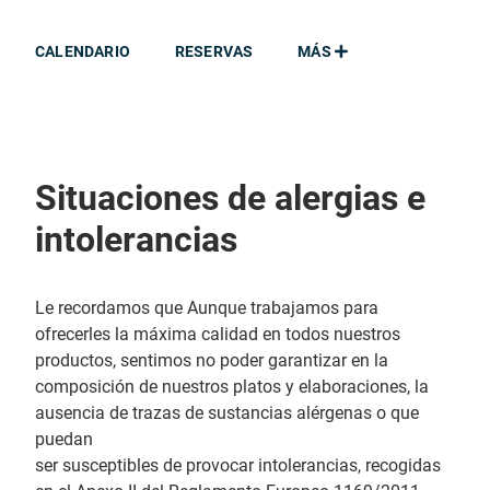
CALENDARIO
RESERVAS
MÁS
Situaciones de alergias e
intolerancias
Le recordamos que Aunque trabajamos para
ofrecerles la máxima calidad en todos nuestros
productos, sentimos no poder garantizar en la
composición de nuestros platos y elaboraciones, la
ausencia de trazas de sustancias alérgenas o que
puedan
ser susceptibles de provocar intolerancias, recogidas