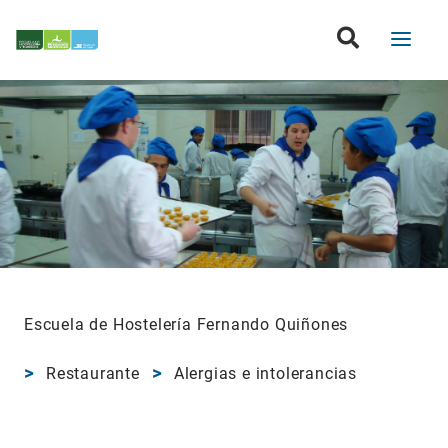
Escuela de Hostelería Fernando Quiñones
Restaurante
Alergias e intolerancias