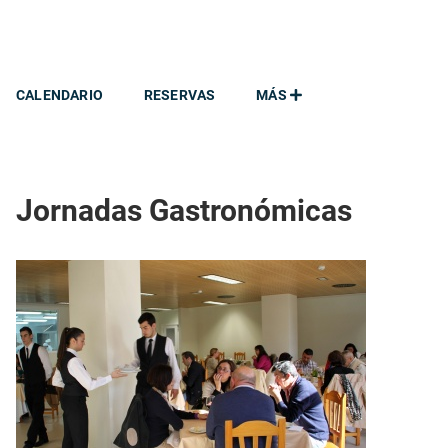
CALENDARIO
RESERVAS
MÁS
Jornadas Gastronómicas