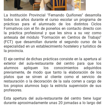
La Institución Provincial "Fernando Quiñones" desarrolla
todos los años durante el curso escolar un programa de
prácticas para el alumnado de los distintos Ciclos
Formativos con el fin de ponerlos en contacto directo con
la práctica profesional y que les sirva a su vez como
antesala del módulo "Formación en Centros de Trabajo"
(FCT) que desarrollan durante el segundo curso de la
especialidad en un establecimiento hostelero y turístico de
la provincia.
El eje central de dichas prácticas consiste en la apertura al
exterior del aula-restaurante del centro para que los
alumnos apliquen los conocimientos adquiridos
previamente, de modo que tanto la elaboración de los
platos que se sirven al cliente como el servicio de
restauración o la decoración de la sala corren a cargo de
los propios alumnos bajo la estricta supervisión de sus
profesores.
Esta apertura del aula-restaurante del centro tiene lugar
durante aproximadamente unas 20 jornadas a lo largo del