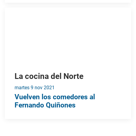
La cocina del Norte
martes
9 nov
2021
Vuelven los comedores al
Fernando Quiñones