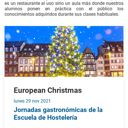
es un restaurante al uso sino un aula más donde nuestros
alumnos ponen en práctica con el público los
conocimientos adquiridos durante sus clases habituales.
European Christmas
lunes
29 nov
2021
Jornadas gastronómicas de la
Escuela de Hostelería