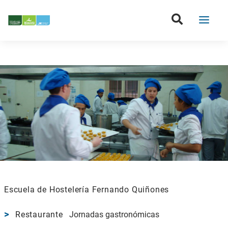
Escuela de Hostelería Fernando Quiñones
Restaurante
Jornadas gastronómicas