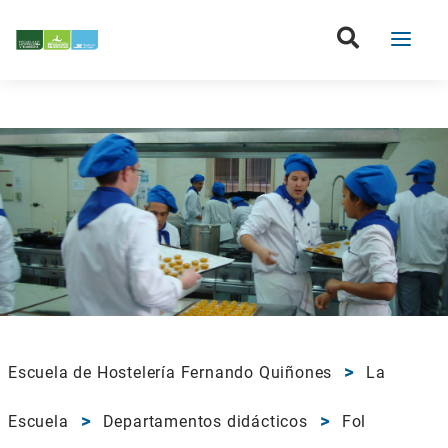
Escuela de Hostelería Fernando Quiñones
La
Escuela
Departamentos didácticos
Fol