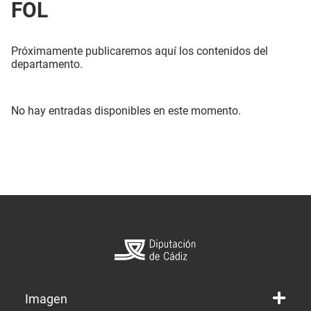
FOL
Próximamente publicaremos aquí los contenidos del
departamento.
No hay entradas disponibles en este momento.
Imagen