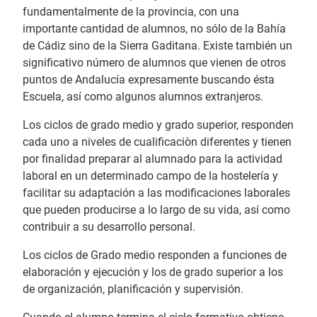
fundamentalmente de la provincia, con una
importante cantidad de alumnos, no sólo de la Bahía
de Cádiz sino de la Sierra Gaditana. Existe también un
significativo número de alumnos que vienen de otros
puntos de Andalucía expresamente buscando ésta
Escuela, así como algunos alumnos extranjeros.
Los ciclos de grado medio y grado superior, responden
cada uno a niveles de cualificaciòn diferentes y tienen
por finalidad preparar al alumnado para la actividad
laboral en un determinado campo de la hostelería y
facilitar su adaptación a las modificaciones laborales
que pueden producirse a lo largo de su vida, así como
contribuir a su desarrollo personal.
Los ciclos de Grado medio responden a funciones de
elaboración y ejecución y los de grado superior a los
de organización, planificación y supervisión.