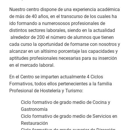
Nuestro centro dispone de una experiencia académica
de más de 40 años, en el transcurso de los cuales ha
ido formando a numerososos profesionales de
distintos sectores laborales, siendo en la actualidad
alrededor de 200 el número de alumnos que tienen
cada curso la oportunidad de formarse con nosotros y
alcanzar en un altísimo porcentaje las capacidades y
aptitudes profesionales necesarias para su inserción
en el mercado laboral.
En el Centro se imparten actualmente 4 Ciclos
Formativos, todos ellos pertenecientes a la familia
Profesional de Hostelería y Turismo:
Ciclo formativo de grado medio de Cocina y
Gastronomía
Ciclo formativo de grado medio de Servicios en
Restauración