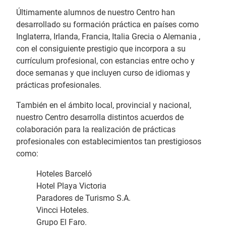
Últimamente alumnos de nuestro Centro han
desarrollado su formación práctica en países como
Inglaterra, Irlanda, Francia, Italia Grecia o Alemania ,
con el consiguiente prestigio que incorpora a su
currículum profesional, con estancias entre ocho y
doce semanas y que incluyen curso de idiomas y
prácticas profesionales.
También en el ámbito local, provincial y nacional,
nuestro Centro desarrolla distintos acuerdos de
colaboración para la realización de prácticas
profesionales con establecimientos tan prestigiosos
como:
Hoteles Barceló
Hotel Playa Victoria
Paradores de Turismo S.A.
Vincci Hoteles.
Grupo El Faro.