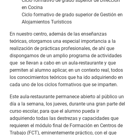
Ciclo formativo de grado superior de Dirección
en Cocina
Ciclo formativo de grado superior de Gestión en
Alojamientos Turísticos
En nuestro centro, además de las enseñanzas
teóricas, otorgamos una especial importancia a la
realización de prácticas profesionales, de ahí que
dispongamos de un amplio programa de actividades
que se llevan a cabo en un aula-restaurante y que
permiten al alumno aplicar, en un contexto real, todos
los conocimientos teóricos que ha ido adquiriendo en
cada uno de los ciclos formativos que se imparten.
Este aula-restaurante permanece abierto al público un
día a la semana, los jueves, durante una gran parte del
curso escolar, para que el alumno pueda ir
adquiriendo todas las destrezas y capacidades que
requieren el módulo final de Formación en Centros de
Trabajo (FCT), eminentemente práctico, con el que