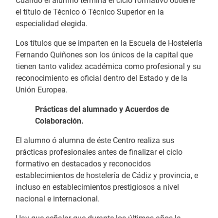
Cuando el alumno termina el ciclo formativo obtiene
el título de Técnico ó Técnico Superior en la
especialidad elegida.
Los títulos que se imparten en la Escuela de Hostelería
Fernando Quiñones son los únicos de la capital que
tienen tanto validez académica como profesional y su
reconocimiento es oficial dentro del Estado y de la
Unión Europea.
Prácticas del alumnado y Acuerdos de
Colaboración.
El alumno ó alumna de éste Centro realiza sus
prácticas profesionales antes de finalizar el ciclo
formativo en destacados y reconocidos
establecimientos de hostelería de Cádiz y provincia, e
incluso en establecimientos prestigiosos a nivel
nacional e internacional.