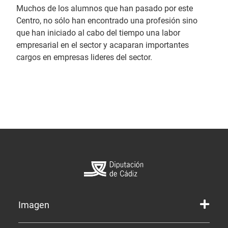
Muchos de los alumnos que han pasado por este
Centro, no sólo han encontrado una profesión sino
que han iniciado al cabo del tiempo una labor
empresarial en el sector y acaparan importantes
cargos en empresas lideres del sector.
Imagen