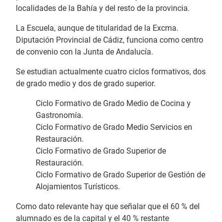
localidades de la Bahía y del resto de la provincia.
La Escuela, aunque de titularidad de la Excma.
Diputación Provincial de Cádiz, funciona como centro
de convenio con la Junta de Andalucía.
Se estudian actualmente cuatro ciclos formativos, dos
de grado medio y dos de grado superior.
Ciclo Formativo de Grado Medio de Cocina y
Gastronomía.
Ciclo Formativo de Grado Medio Servicios en
Restauración.
Ciclo Formativo de Grado Superior de
Restauración.
Ciclo Formativo de Grado Superior de Gestión de
Alojamientos Turísticos.
Como dato relevante hay que señalar que el 60 % del
alumnado es de la capital y el 40 % restante