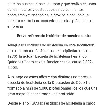
culmina sus estudios el alumno y que realiza en unos
de los muchos y destacados establecimientos
hosteleros y turísticos de la provincia con los que
nuestro centro tiene concertadas estas prácticas en
empresas.
Breve referencia histórica de nuestro centro
Aunque los estudios de hostelería en esta Institución
se remontan a más 40 años de antigüedad (desde
1973), la actual Escuela de hostelería Fernando
Quiñones “ comienza a funcionar en el curso 2.002-
2.003.
A lo largo de estos años y con distintos nombres la
escuela de hostelería de la Diputación de Cádiz ha
formado a más de 5.000 profesionales, de los que una
gran mayoría encontraron una profesión.
Desde el año 1.973 los estudios de hostelería a cargo