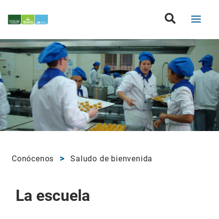
Conócenos
Saludo de bienvenida
La escuela