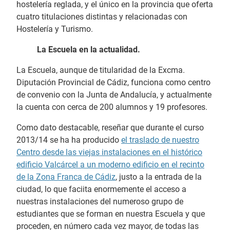
hostelería reglada, y el único en la provincia que oferta
cuatro titulaciones distintas y relacionadas con
Hostelería y Turismo.
La Escuela en la actualidad.
La Escuela, aunque de titularidad de la Excma.
Diputación Provincial de Cádiz, funciona como centro
de convenio con la Junta de Andalucía, y actualmente
la cuenta con cerca de 200 alumnos y 19 profesores.
Como dato destacable, reseñar que durante el curso
2013/14 se ha ha producido
el traslado de nuestro
Centro desde las viejas instalaciones en el histórico
edificio Valcárcel a un moderno edificio en el recinto
de la Zona Franca de Cádiz
, justo a la entrada de la
ciudad, lo que faciita enormemente el acceso a
nuestras instalaciones del numeroso grupo de
estudiantes que se forman en nuestra Escuela y que
proceden, en número cada vez mayor, de todas las