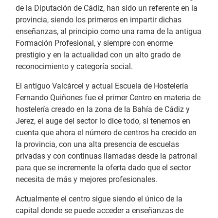
de la Diputación de Cádiz, han sido un referente en la
provincia, siendo los primeros en impartir dichas
enseñanzas, al principio como una rama de la antigua
Formación Profesional, y siempre con enorme
prestigio y en la actualidad con un alto grado de
reconocimiento y categoría social.
El antiguo Valcárcel y actual Escuela de Hostelería
Fernando Quiñones fue el primer Centro en materia de
hostelería creado en la zona de la Bahía de Cádiz y
Jerez, el auge del sector lo dice todo, si tenemos en
cuenta que ahora el número de centros ha crecido en
la provincia, con una alta presencia de escuelas
privadas y con continuas llamadas desde la patronal
para que se incremente la oferta dado que el sector
necesita de más y mejores profesionales.
Actualmente el centro sigue siendo el único de la
capital donde se puede acceder a enseñanzas de