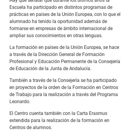
Hay que señalar que durante los últimos años la
Escuela ha participado en distintos programas de
prácticas en países de la Unión Europea, con lo que el
alumnado ha tenido la oportunidad además de
formarse en empresas de ámbito internacional de
ampliar sus conocimientos en otras lenguas.
La formación en países de la Unión Europea, se hace
a través de la Dirección General de Formación
Profesional y Educación Permanente de la Consejería
de Educación de la Junta de Andalucía.
También a través de la Consejería se ha participado
en proyectos de la orden de la Formación en Centros
de Trabajo para la realización a través del Programa
Leonardo.
El Centro cuenta también con la Carta Erasmus
extendida para la realización de la formación en
Centros de alumnos.