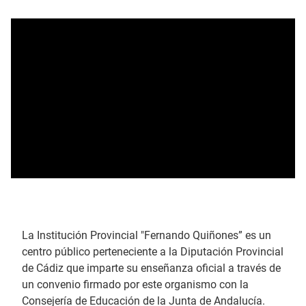
La Institución Provincial "Fernando Quiñones” es un
centro público perteneciente a la Diputación Provincial
de Cádiz que imparte su enseñanza oficial a través de
un convenio firmado por este organismo con la
Consejería de Educación de la Junta de Andalucía.