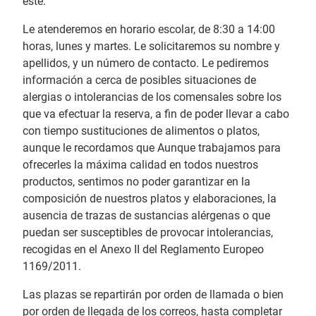
éste.
Le atenderemos en horario escolar, de 8:30 a 14:00
horas, lunes y martes. Le solicitaremos su nombre y
apellidos, y un número de contacto. Le pediremos
información a cerca de posibles situaciones de
alergias o intolerancias de los comensales sobre los
que va efectuar la reserva, a fin de poder llevar a cabo
con tiempo sustituciones de alimentos o platos,
aunque le recordamos que Aunque trabajamos para
ofrecerles la máxima calidad en todos nuestros
productos, sentimos no poder garantizar en la
composición de nuestros platos y elaboraciones, la
ausencia de trazas de sustancias alérgenas o que
puedan ser susceptibles de provocar intolerancias,
recogidas en el Anexo II del Reglamento Europeo
1169/2011.
Las plazas se repartirán por orden de llamada o bien
por orden de llegada de los correos, hasta completar