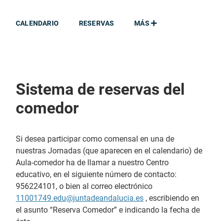
CALENDARIO
RESERVAS
MÁS
Sistema de reservas del
comedor
Si desea participar como comensal en una de
nuestras Jornadas (que aparecen en el calendario) de
Aula-comedor ha de llamar a nuestro Centro
educativo, en el siguiente número de contacto:
956224101, o bien al correo electrónico
11001749.edu@juntadeandalucia.es
, escribiendo en
el asunto “Reserva Comedor” e indicando la fecha de