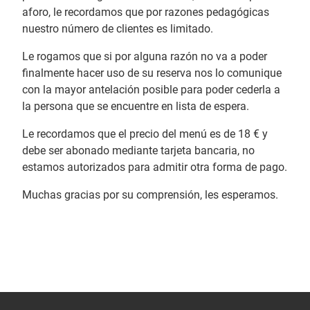
aforo, le recordamos que por razones pedagógicas
nuestro número de clientes es limitado.
Le rogamos que si por alguna razón no va a poder
finalmente hacer uso de su reserva nos lo comunique
con la mayor antelación posible para poder cederla a
la persona que se encuentre en lista de espera.
Le recordamos que el precio del menú es de 18 € y
debe ser abonado mediante tarjeta bancaria, no
estamos autorizados para admitir otra forma de pago.
Muchas gracias por su comprensión, les esperamos.