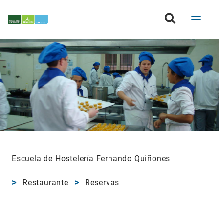
Escuela de Hostelería Fernando Quiñones
Restaurante
Reservas