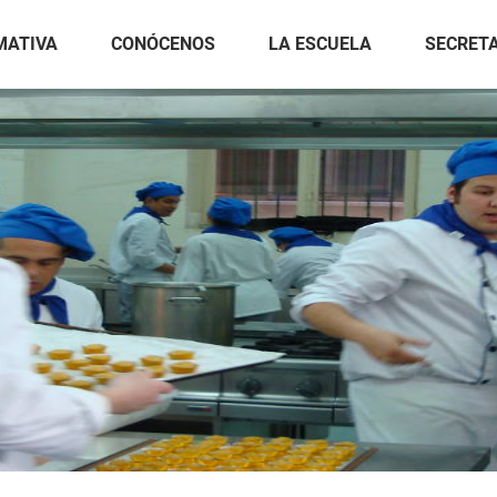
MATIVA
CONÓCENOS
LA ESCUELA
SECRET