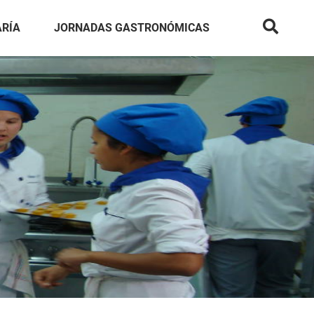
ARÍA
JORNADAS GASTRONÓMICAS