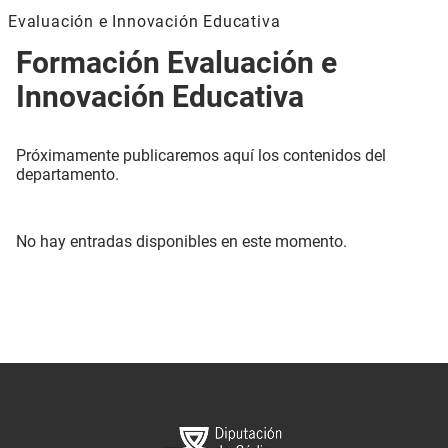
Evaluación e Innovación Educativa
Formación Evaluación e
Innovación Educativa
Próximamente publicaremos aquí los contenidos del
departamento.
No hay entradas disponibles en este momento.