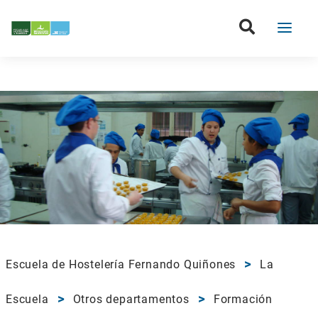
Escuela de Hostelería Fernando Quiñones
La
Escuela
Otros departamentos
Formación