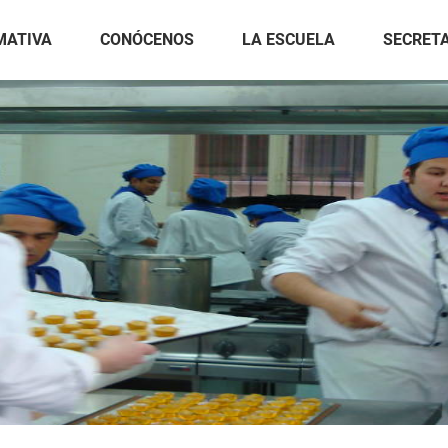
MATIVA
CONÓCENOS
LA ESCUELA
SECRET