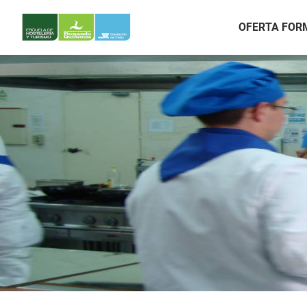
OFERTA FOR