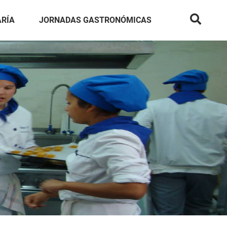
ARÍA
JORNADAS GASTRONÓMICAS