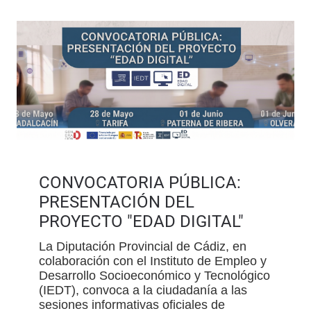
CONVOCATORIA PÚBLICA:
PRESENTACIÓN DEL
PROYECTO "EDAD DIGITAL"
La Diputación Provincial de Cádiz, en
colaboración con el Instituto de Empleo y
Desarrollo Socioeconómico y Tecnológico
(IEDT), convoca a la ciudadanía a las
sesiones informativas oficiales de