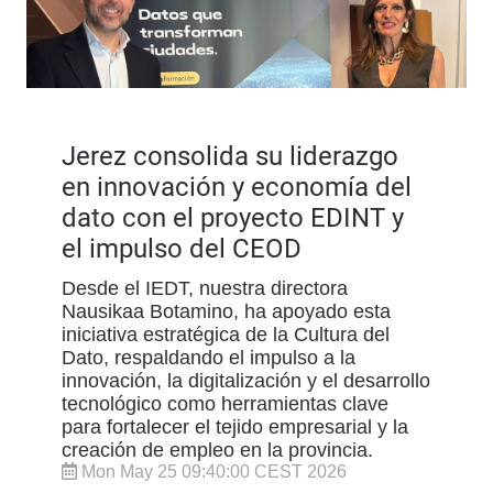
Jerez consolida su liderazgo
en innovación y economía del
dato con el proyecto EDINT y
el impulso del CEOD
Desde el IEDT, nuestra directora
Nausikaa Botamino, ha apoyado esta
iniciativa estratégica de la Cultura del
Dato, respaldando el impulso a la
innovación, la digitalización y el desarrollo
tecnológico como herramientas clave
para fortalecer el tejido empresarial y la
creación de empleo en la provincia.
Mon May 25 09:40:00 CEST 2026