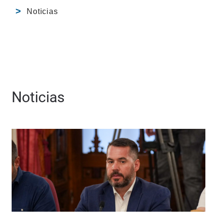
Noticias
Noticias