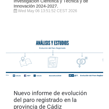
Investigación Científica y Técnica y de
Innovación 2024-2027.
Wed May 06 13:51:52 CEST 2026
Nuevo informe de evolución
del paro registrado en la
provincia de Cádiz