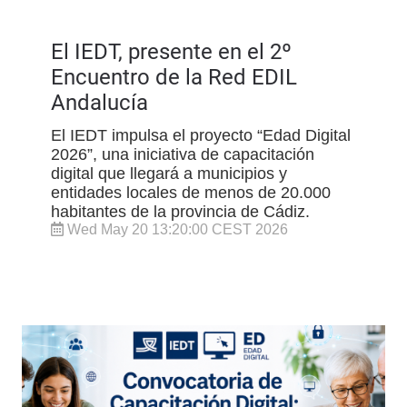
El IEDT, presente en el 2º
Encuentro de la Red EDIL
Andalucía
El IEDT impulsa el proyecto “Edad Digital
2026”, una iniciativa de capacitación
digital que llegará a municipios y
entidades locales de menos de 20.000
habitantes de la provincia de Cádiz.
Wed May 20 13:20:00 CEST 2026