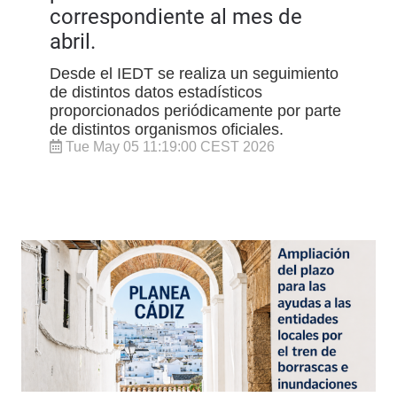
correspondiente al mes de
abril.
Desde el IEDT se realiza un seguimiento
de distintos datos estadísticos
proporcionados periódicamente por parte
de distintos organismos oficiales.
Tue May 05 11:19:00 CEST 2026