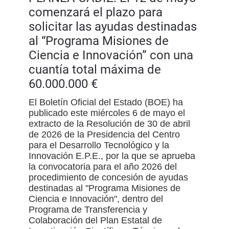
comenzará el plazo para
solicitar las ayudas destinadas
al “Programa Misiones de
Ciencia e Innovación” con una
cuantía total máxima de
60.000.000 €
El Boletín Oficial del Estado (BOE) ha
publicado este miércoles 6 de mayo el
extracto de la Resolución de 30 de abril
de 2026 de la Presidencia del Centro
para el Desarrollo Tecnológico y la
Innovación E.P.E., por la que se aprueba
la convocatoria para el año 2026 del
procedimiento de concesión de ayudas
destinadas al "Programa Misiones de
Ciencia e Innovación", dentro del
Programa de Transferencia y
Colaboración del Plan Estatal de