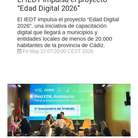
“Edad Digital 2026”
El IEDT impulsa el proyecto “Edad Digital
2026”, una iniciativa de capacitación
digital que llegará a municipios y
entidades locales de menos de 20.000
habitantes de la provincia de Cádiz.
Fri May 22 07:20:00 CEST 2026