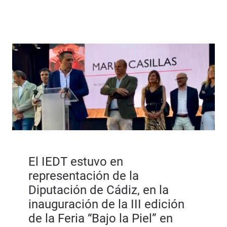
El IEDT estuvo en
representación de la
Diputación de Cádiz, en la
inauguración de la III edición
de la Feria “Bajo la Piel” en