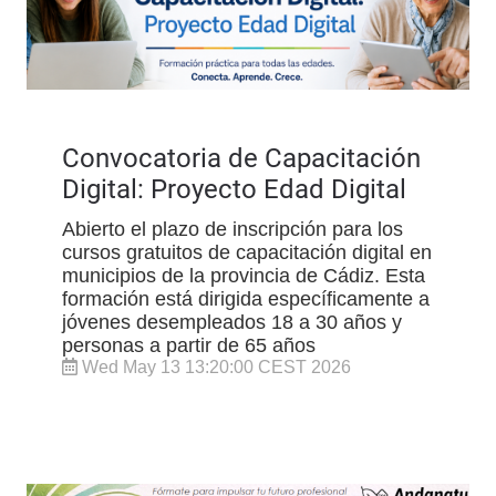
Convocatoria de Capacitación
Digital: Proyecto Edad Digital
Abierto el plazo de inscripción para los
cursos gratuitos de capacitación digital en
municipios de la provincia de Cádiz. Esta
formación está dirigida específicamente a
jóvenes desempleados 18 a 30 años y
personas a partir de 65 años
Wed May 13 13:20:00 CEST 2026