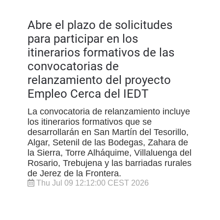
Abre el plazo de solicitudes
para participar en los
itinerarios formativos de las
convocatorias de
relanzamiento del proyecto
Empleo Cerca del IEDT
La convocatoria de relanzamiento incluye
los itinerarios formativos que se
desarrollarán en San Martín del Tesorillo,
Algar, Setenil de las Bodegas, Zahara de
la Sierra, Torre Alháquime, Villaluenga del
Rosario, Trebujena y las barriadas rurales
de Jerez de la Frontera.
Thu Jul 09 12:12:00 CEST 2026