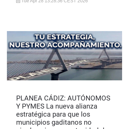
Tue Apr 28 13:28:36 CEST 2026
PLANEA CÁDIZ: AUTÓNOMOS
Y PYMES La nueva alianza
estratégica para que los
municipios gaditanos no