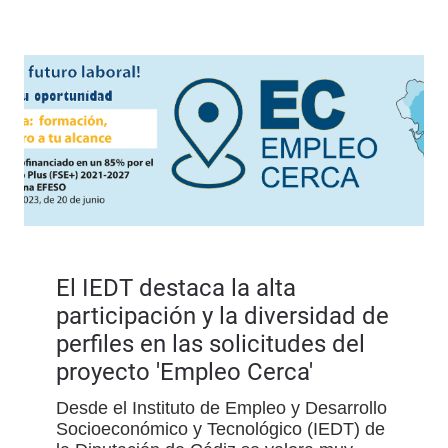
El IEDT destaca la alta
participación y la diversidad de
perfiles en las solicitudes del
proyecto 'Empleo Cerca'
Desde el Instituto de Empleo y Desarrollo
Socioeconómico y Tecnológico (IEDT) de