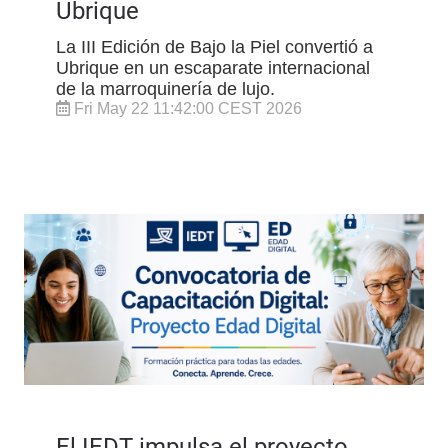
Ubrique
La III Edición de Bajo la Piel convertió a
Ubrique en un escaparate internacional
de la marroquinería de lujo.
Fri May 22 11:42:00 CEST 2026
El IEDT impulsa el proyecto