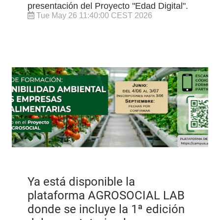
presentación del Proyecto "Edad Digital".
Tue May 26 11:40:00 CEST 2026
Ya está disponible la
plataforma AGROSOCIAL LAB
donde se incluye la 1ª edición