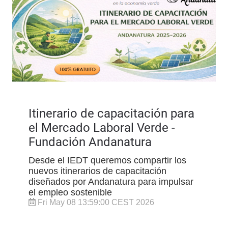
Itinerario de capacitación para
el Mercado Laboral Verde -
Fundación Andanatura
Desde el IEDT queremos compartir los
nuevos itinerarios de capacitación
diseñados por Andanatura para impulsar
el empleo sostenible
Fri May 08 13:59:00 CEST 2026