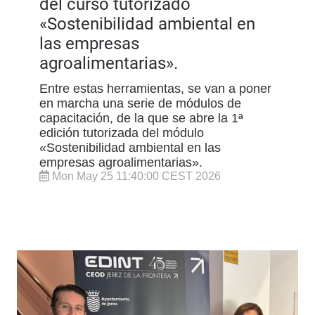
del curso tutorizado
«Sostenibilidad ambiental en
las empresas
agroalimentarias».
Entre estas herramientas, se van a poner
en marcha una serie de módulos de
capacitación, de la que se abre la 1ª
edición tutorizada del módulo
«Sostenibilidad ambiental en las
empresas agroalimentarias».
Mon May 25 11:40:00 CEST 2026