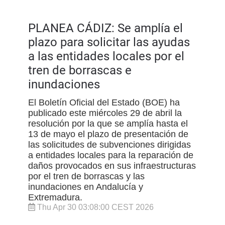
PLANEA CÁDIZ: Se amplía el
plazo para solicitar las ayudas
a las entidades locales por el
tren de borrascas e
inundaciones
El Boletín Oficial del Estado (BOE) ha
publicado este miércoles 29 de abril la
resolución por la que se amplía hasta el
13 de mayo el plazo de presentación de
las solicitudes de subvenciones dirigidas
a entidades locales para la reparación de
daños provocados en sus infraestructuras
por el tren de borrascas y las
inundaciones en Andalucía y
Extremadura.
Thu Apr 30 03:08:00 CEST 2026