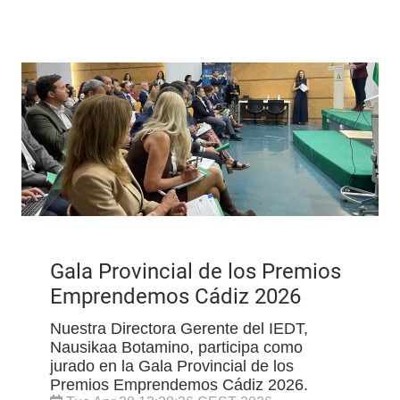
Gala Provincial de los Premios
Emprendemos Cádiz 2026
Nuestra Directora Gerente del IEDT,
Nausikaa Botamino, participa como
jurado en la Gala Provincial de los
Premios Emprendemos Cádiz 2026.