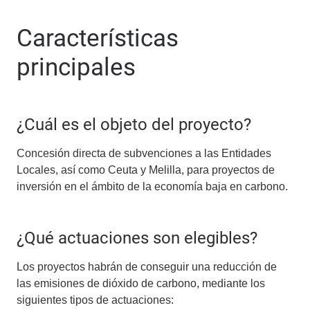
Características
principales
¿Cuál es el objeto del proyecto?
Concesión directa de subvenciones a las Entidades
Locales, así como Ceuta y Melilla, para proyectos de
inversión en el ámbito de la economía baja en carbono.
¿Qué actuaciones son elegibles?
Los proyectos habrán de conseguir una reducción de
las emisiones de dióxido de carbono, mediante los
siguientes tipos de actuaciones: