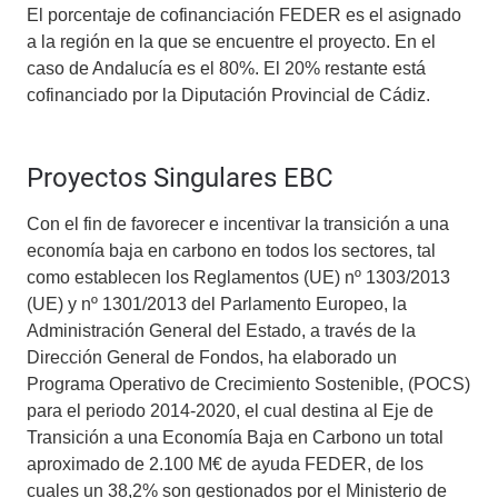
El porcentaje de cofinanciación FEDER es el asignado
a la región en la que se encuentre el proyecto. En el
caso de Andalucía es el 80%. El 20% restante está
cofinanciado por la Diputación Provincial de Cádiz.
Proyectos Singulares EBC
Con el fin de favorecer e incentivar la transición a una
economía baja en carbono en todos los sectores, tal
como establecen los Reglamentos (UE) nº 1303/2013
(UE) y nº 1301/2013 del Parlamento Europeo, la
Administración General del Estado, a través de la
Dirección General de Fondos, ha elaborado un
Programa Operativo de Crecimiento Sostenible, (POCS)
para el periodo 2014-2020, el cual destina al Eje de
Transición a una Economía Baja en Carbono un total
aproximado de 2.100 M€ de ayuda FEDER, de los
cuales un 38,2% son gestionados por el Ministerio de