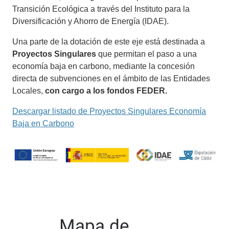
Transición Ecológica a través del Instituto para la
Diversificación y Ahorro de Energía (IDAE).
Una parte de la dotación de este eje está destinada a
Proyectos Singulares
que permitan el paso a una
economía baja en carbono, mediante la concesión
directa de subvenciones en el ámbito de las Entidades
Locales,
con cargo a los fondos FEDER.
Descargar listado de Proyectos Singulares Economía
Baja en Carbono
Mapa de