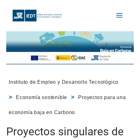
Instituto de Empleo y Desarrollo Tecnológico
Economía sostenible
Proyectos para una
economía baja en Carbono
Proyectos singulares de