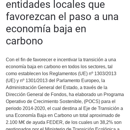
entidades locales que
favorezcan el paso a una
economía baja en
carbono
Con el fin de favorecer e incentivar la transición a una
economía baja en carbono en todos los sectores, tal
como establecen los Reglamentos (UE) nº 1303/2013
(UE) y nº 1301/2013 del Parlamento Europeo, la
Administración General del Estado, a través de la
Dirección General de Fondos, ha elaborado un Programa
Operativo de Crecimiento Sostenible, (POCS) para el
periodo 2014-2020, el cual destina al Eje de Transición a
una Economía Baja en Carbono un total aproximado de
2.100 M€ de ayuda FEDER, de los cuales un 38,2% son
gestionados por el Ministerio de Transición Ecológica a