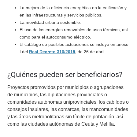
La mejora de la eficiencia energética en la edificación y
en las infraestructuras y servicios públicos.
La movilidad urbana sostenible.
El uso de las energías renovables de usos térmicos, así
como para el autoconsumo eléctrico.
El catálogo de posibles actuaciones se incluye en anexo
I del
Real Decreto 316/2019
,
de 26 de abril.
¿Quiénes pueden ser beneficiarios?
Proyectos promovidos por municipios o agrupaciones
de municipios, las diputaciones provinciales o
comunidades autónomas uniprovinciales, los cabildos o
consejos insulares, las comarcas, las mancomunidades
y las áreas metropolitanas sin límite de población, así
como las ciudades autónomas de Ceuta y Melilla.