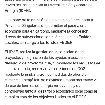
través del Instituto para la Diversificación y Ahorro de
Energía (IDAE).
Una parte de la dotación de este eje está destinada a
Proyectos Singulares que permitan el paso a una
economía baja en carbono, mediante la concesión
directa de subvenciones en el ámbito de las Entidades
Locales, con cargo a los
fondos FEDER
.
El IDAE, realizó la gestión de la selección de los
proyectos y asignación de las ayudas mediante el
desarrollo de proyectos que, cumpliendo los requisitos de
la convocatoria, reduzcan las emisiones de CO2
mediante la implantación de medidas de ahorro y
eficiencia energética, de movilidad urbana sostenible y
de uso de fuentes de energía renovables y que
contribuyan tanto al desarrollo económico local como al
cumplimiento de los objetivos fijados en el POCS.