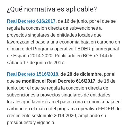
¿Qué normativa es aplicable?
Real Decreto 616/2017
, de 16 de junio, por el que se
regula la concesión directa de subvenciones a
proyectos singulares de entidades locales que
favorezcan el paso a una economía baja en carbono en
el marco del Programa operativo FEDER plurirregional
de España 2014-2020. Publicado en BOE nº 144 del
sábado 17 de junio de 2017.
Real Decreto 1516/2018
,
de 28 de diciembre
, por el
que se
modifica el Real Decreto 616/2017
, de 16 de
junio, por el que se regula la concesión directa de
subvenciones a proyectos singulares de entidades
locales que favorezcan el paso a una economía baja en
carbono en el marco del programa operativo FEDER de
crecimiento sostenible 2014-2020, ampliando su
presupuesto y vigencia