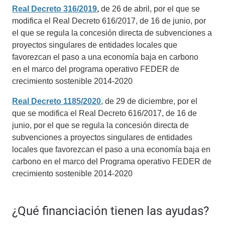
Real Decreto 316/2019
,
de 26 de abril, por el que se
modifica el Real Decreto 616/2017, de 16 de junio, por
el que se regula la concesión directa de subvenciones a
proyectos singulares de entidades locales que
favorezcan el paso a una economía baja en carbono
en el marco del programa operativo FEDER de
crecimiento sostenible 2014-2020
Real Decreto 1185/2020
, de 29 de diciembre, por el
que se modifica el Real Decreto 616/2017, de 16 de
junio, por el que se regula la concesión directa de
subvenciones a proyectos singulares de entidades
locales que favorezcan el paso a una economía baja en
carbono en el marco del Programa operativo FEDER de
crecimiento sostenible 2014-2020
¿Qué financiación tienen las ayudas?