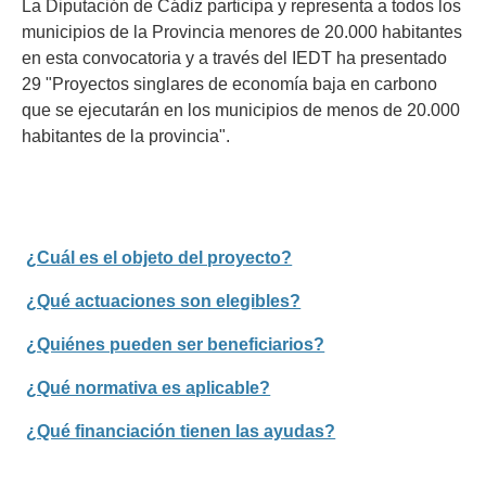
La Diputación de Cádiz participa y representa a todos los
municipios de la Provincia menores de 20.000 habitantes
en esta convocatoria y a través del IEDT ha presentado
29 "Proyectos singlares de economía baja en carbono
que se ejecutarán en los municipios de menos de 20.000
habitantes de la provincia".
¿Cuál es el objeto del proyecto?
¿Qué actuaciones son elegibles?
¿Quiénes pueden ser beneficiarios?
¿Qué normativa es aplicable?
¿Qué financiación tienen las ayudas?