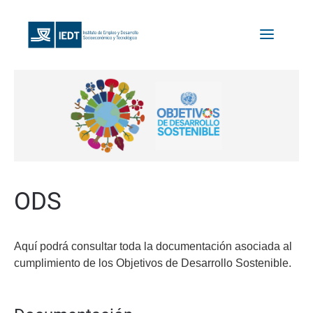
ODS
Aquí podrá consultar toda la documentación asociada al
cumplimiento de los Objetivos de Desarrollo Sostenible.