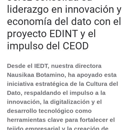
liderazgo en innovación y
economía del dato con el
proyecto EDINT y el
impulso del CEOD
Desde el IEDT, nuestra directora
Nausikaa Botamino, ha apoyado esta
iniciativa estratégica de la Cultura del
Dato, respaldando el impulso a la
innovación, la digitalización y el
desarrollo tecnológico como
herramientas clave para fortalecer el
tejido empresarial y la creación de