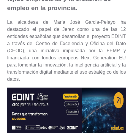
empleo en la provincia.
La alcaldesa de María José García-Pelayo ha
destacado el papel de Jerez como una de las 12
entidades españolas que desarrollan el proyecto EDINT
a través del Centro de Excelencia y Oficina del Dato
(CEOD), una iniciativa impulsada por la FEMP y
financiada con fondos europeos Next Generation EU
para fomentar la innovación, la inteligencia artificial y la
transformación digital mediante el uso estratégico de los
datos.