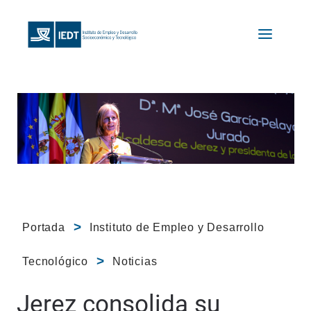
Portada
Instituto de Empleo y Desarrollo
Tecnológico
Noticias
Jerez consolida su