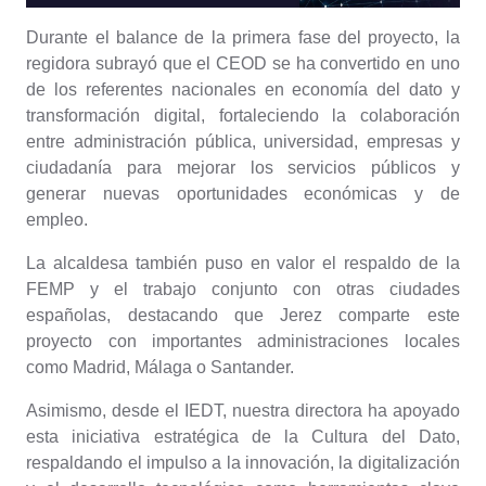
Durante el balance de la primera fase del proyecto, la
regidora subrayó que el CEOD se ha convertido en uno
de los referentes nacionales en economía del dato y
transformación digital, fortaleciendo la colaboración
entre administración pública, universidad, empresas y
ciudadanía para mejorar los servicios públicos y
generar nuevas oportunidades económicas y de
empleo.
La alcaldesa también puso en valor el respaldo de la
FEMP y el trabajo conjunto con otras ciudades
españolas, destacando que Jerez comparte este
proyecto con importantes administraciones locales
como Madrid, Málaga o Santander.
Asimismo, desde el IEDT, nuestra directora ha apoyado
esta iniciativa estratégica de la Cultura del Dato,
respaldando el impulso a la innovación, la digitalización