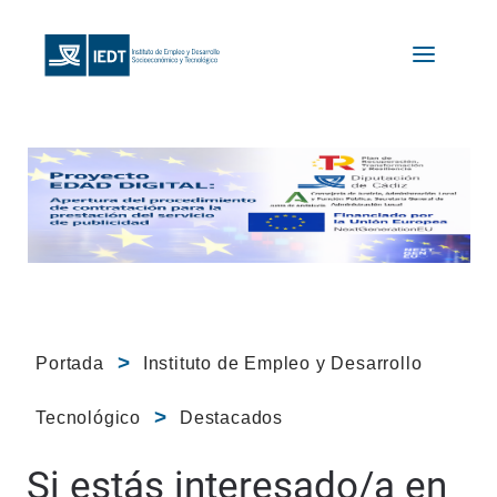
Portada
Instituto de Empleo y Desarrollo
Tecnológico
Destacados
Si estás interesado/a en