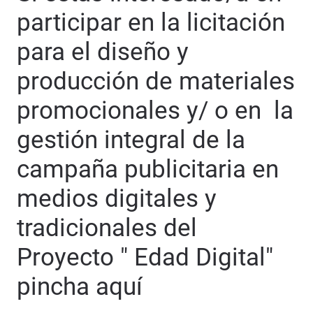
participar en la licitación
para el diseño y
producción de materiales
promocionales y/ o en la
gestión integral de la
campaña publicitaria en
medios digitales y
tradicionales del
Proyecto " Edad Digital"
pincha aquí