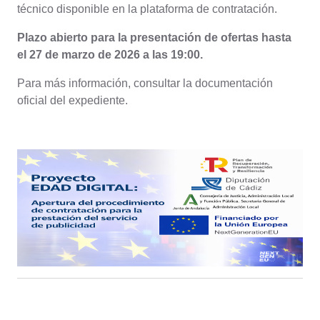
técnico disponible en la plataforma de contratación.
Plazo abierto para la presentación de ofertas hasta
el 27 de marzo de 2026 a las 19:00.
Para más información, consultar la documentación
oficial del expediente.