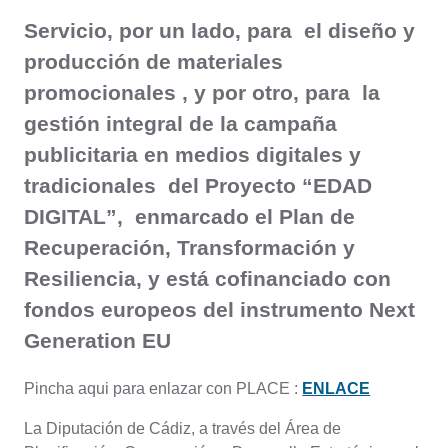
Servicio, por un lado, para el diseño y
producción de materiales
promocionales , y por otro, para la
gestión integral de la campaña
publicitaria en medios digitales y
tradicionales del Proyecto “EDAD
DIGITAL”, enmarcado el Plan de
Recuperación, Transformación y
Resiliencia, y está cofinanciado con
fondos europeos del instrumento Next
Generation EU
Pincha aqui para enlazar con PLACE :
ENLACE
La Diputación de Cádiz, a través del Área de