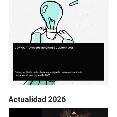
Actualidad 2026