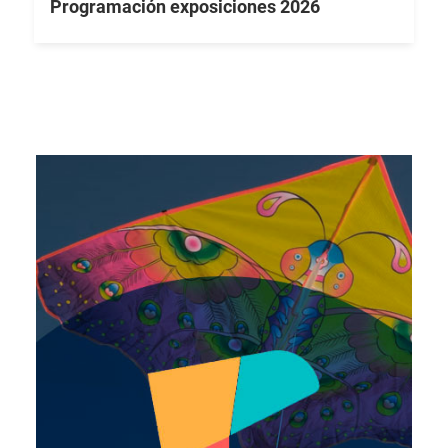
Programación exposiciones 2026