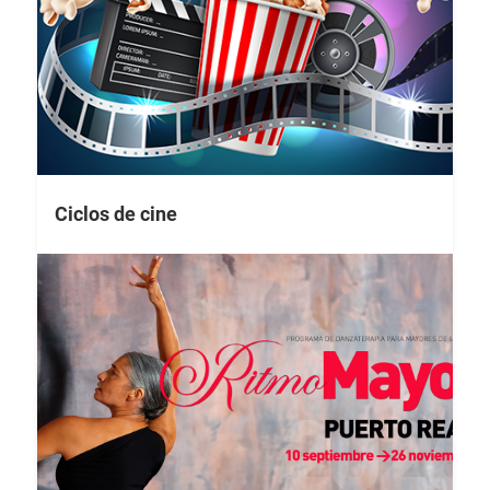
Ciclos de cine