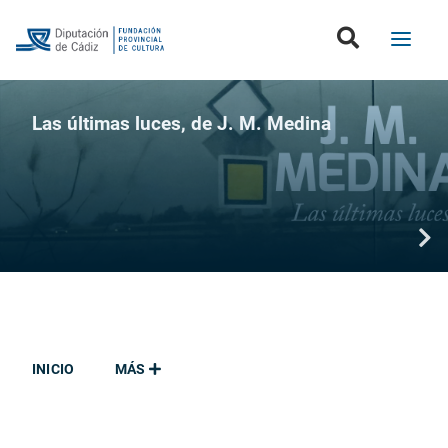
Las últimas luces, de J. M. Medina
INICIO
MÁS