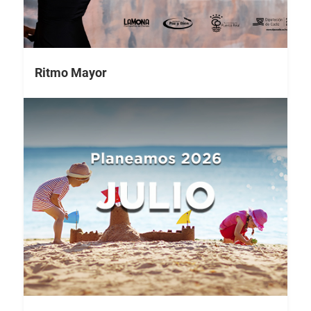
Ritmo Mayor