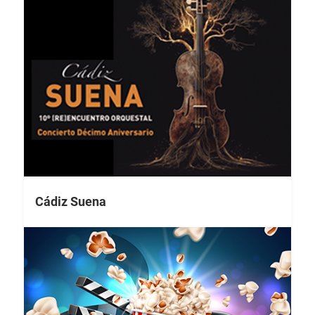
Cádiz Suena