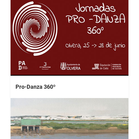
Pro-Danza 360º