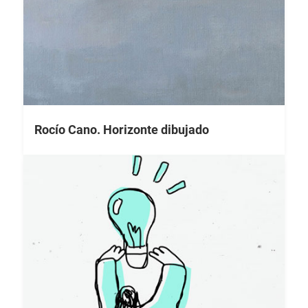
Rocío Cano. Horizonte dibujado