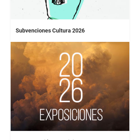
Subvenciones Cultura 2026