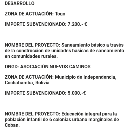
DESARROLLO
ZONA DE ACTUACIÓN: Togo
IMPORTE SUBVENCIONADO:
7.200.- €
NOMBRE DEL PROYECTO:
Saneamiento básico a través
de la construcción de unidades básicas de saneamiento
en comunidades rurales.
ONGD: ASOCIACIÓN NUEVOS CAMINOS
ZONA DE ACTUACIÓN:
Municipio de Independencia,
Cochabamba, Bolivia
IMPORTE SUBVENCIONADO:
5.000.-€
NOMBRE DEL PROYECTO: Educación integral para la
población infantil de 6 colonias urbano marginales de
Coban.