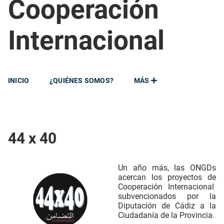
Cooperación
Internacional
INICIO
¿QUIÉNES SOMOS?
MÁS
44 x 40
Un año más, las ONGDs
acercan los proyectos de
Cooperación Internacional
subvencionados por la
Diputación de Cádiz a la
Ciudadanía de la Provincia.