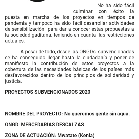
No ha sido fácil
culminar con éxito la
puesta en marcha de los proyectos en tiempos de
pandemia y tampoco ha sido fácil desarrollar actividades
de sensibilización para dar a conocer estas propuestas a
la sociedad gaditana, teniendo en cuanta las restricciones
actuales.
A pesar de todo, desde las ONGDs subvencionadas
se ha conseguido llegar hasta la ciudadanía y poner de
manifiesto la contribución de estos proyectos a la
cobertura de las necesidades básicas de los países más
desfavorecidos dentro de los principios de solidaridad y
justicia.
PROYECTOS SUBVENCIONADOS 2020
NOMBRE DEL PROYECTO: No queremos gente sin agua.
ONGD: MERCEDARIAS DESCALZAS
ZONA DE ACTUACIÓN: Mwatate (Kenia)