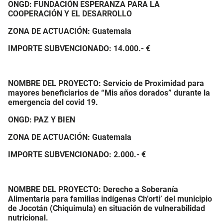
ONGD: FUNDACIÓN ESPERANZA PARA LA
COOPERACIÓN Y EL DESARROLLO
ZONA DE ACTUACIÓN:
Guatemala
IMPORTE SUBVENCIONADO:
14.000.- €
NOMBRE DEL PROYECTO: Servicio de Proximidad para
mayores beneficiarios de “Mis años dorados” durante la
emergencia del covid 19.
ONGD: PAZ Y BIEN
ZONA DE ACTUACIÓN: Guatemala
IMPORTE SUBVENCIONADO:
2.000.- €
NOMBRE DEL PROYECTO: Derecho a Soberanía
Alimentaria para familias indígenas Ch’orti’ del municipio
de Jocotán (Chiquimula) en situación de vulnerabilidad
nutricional.