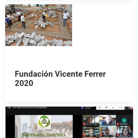
Fundación Vicente Ferrer
2020