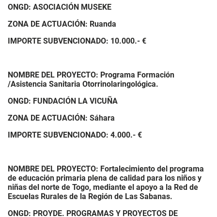
ONGD: ASOCIACIÓN MUSEKE
ZONA DE ACTUACIÓN: Ruanda
IMPORTE SUBVENCIONADO:
10.000.- €
NOMBRE DEL PROYECTO: Programa Formación
/Asistencia Sanitaria Otorrinolaringológica.
ONGD: FUNDACIÓN LA VICUÑA
ZONA DE ACTUACIÓN: Sáhara
IMPORTE SUBVENCIONADO:
4.000.- €
NOMBRE DEL PROYECTO: Fortalecimiento del programa
de educación primaria plena de calidad para los niños y
niñas del norte de Togo, mediante el apoyo a la Red de
Escuelas Rurales de la Región de Las Sabanas.
ONGD: PROYDE. PROGRAMAS Y PROYECTOS DE