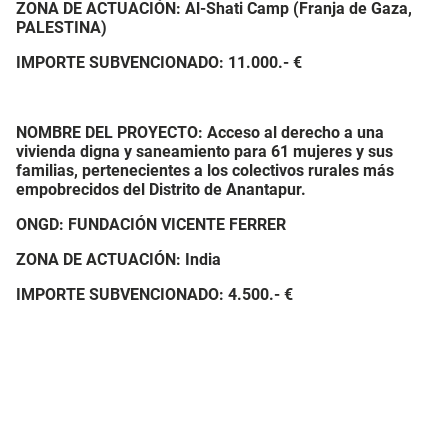
ZONA DE ACTUACIÓN:
Al-Shati Camp (Franja de Gaza,
PALESTINA)
IMPORTE SUBVENCIONADO:
11.000.- €
NOMBRE DEL PROYECTO: Acceso al derecho a una
vivienda digna y saneamiento para 61 mujeres y sus
familias, pertenecientes a los colectivos rurales más
empobrecidos del Distrito de Anantapur.
ONGD: FUNDACIÓN VICENTE FERRER
ZONA DE ACTUACIÓN: India
IMPORTE SUBVENCIONADO:
4.500.- €