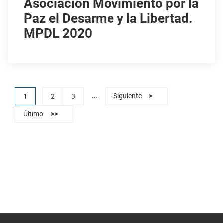
Asociación Movimiento por la
Paz el Desarme y la Libertad.
MPDL 2020
...
1
2
3
Siguiente
>
Último
>>