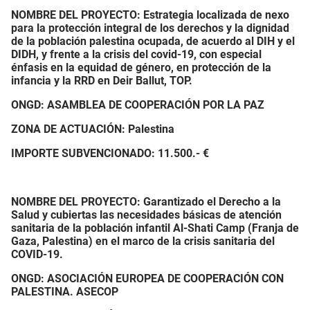
NOMBRE DEL PROYECTO: Estrategia localizada de nexo
para la protección integral de los derechos y la dignidad
de la población palestina ocupada, de acuerdo al DIH y el
DIDH, y frente a la crisis del covid-19, con especial
énfasis en la equidad de género, en protección de la
infancia y la RRD en Deir Ballut, TOP.
ONGD: ASAMBLEA DE COOPERACIÓN POR LA PAZ
ZONA DE ACTUACIÓN: Palestina
IMPORTE SUBVENCIONADO:
11.500.- €
NOMBRE DEL PROYECTO: Garantizado el Derecho a la
Salud y cubiertas las necesidades básicas de atención
sanitaria de la población infantil Al-Shati Camp (Franja de
Gaza, Palestina) en el marco de la crisis sanitaria del
COVID-19.
ONGD: ASOCIACIÓN EUROPEA DE COOPERACIÓN CON
PALESTINA. ASECOP