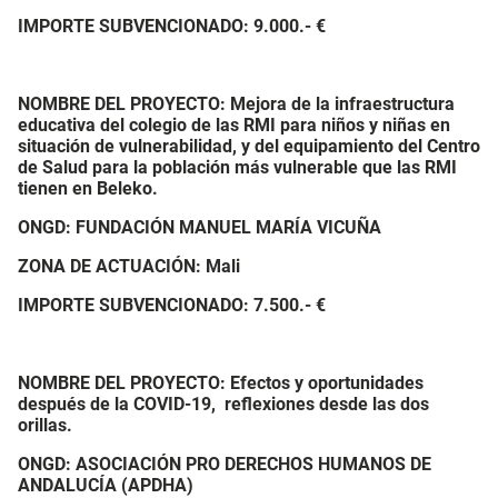
IMPORTE SUBVENCIONADO:
9.000.- €
NOMBRE DEL PROYECTO:
Mejora de la infraestructura
educativa del colegio de las RMI para niños y niñas en
situación de vulnerabilidad, y del equipamiento del Centro
de Salud para la población más vulnerable que las RMI
tienen en Beleko.
ONGD: FUNDACIÓN MANUEL MARÍA VICUÑA
ZONA DE ACTUACIÓN: Mali
IMPORTE SUBVENCIONADO:
7.500.- €
NOMBRE DEL PROYECTO: Efectos y oportunidades
después de la COVID-19, reflexiones desde las dos
orillas.
ONGD: ASOCIACIÓN PRO DERECHOS HUMANOS DE
ANDALUCÍA (APDHA)