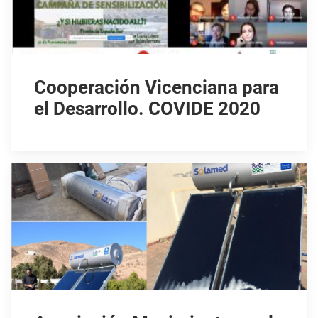
Cooperación Vicenciana para
el Desarrollo. COVIDE 2020