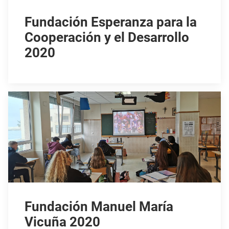
Fundación Esperanza para la
Cooperación y el Desarrollo
2020
Fundación Manuel María
Vicuña 2020