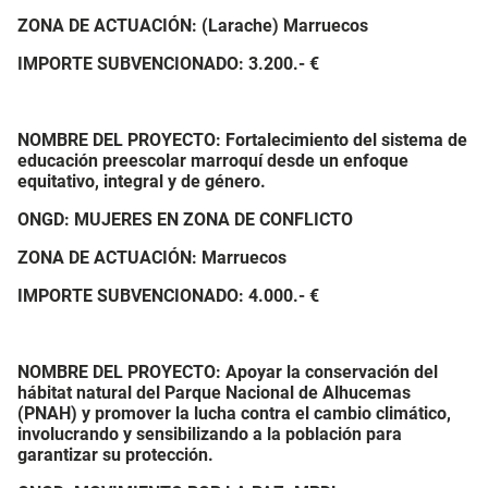
ZONA DE ACTUACIÓN: (Larache) Marruecos
IMPORTE SUBVENCIONADO:
3.200.- €
NOMBRE DEL PROYECTO: Fortalecimiento del sistema de
educación preescolar marroquí desde un enfoque
equitativo, integral y de género.
ONGD: MUJERES EN ZONA DE CONFLICTO
ZONA DE ACTUACIÓN: Marruecos
IMPORTE SUBVENCIONADO:
4.000.- €
NOMBRE DEL PROYECTO: Apoyar la conservación del
hábitat natural del Parque Nacional de Alhucemas
(PNAH) y promover la lucha contra el cambio climático,
involucrando y sensibilizando a la población para
garantizar su protección.