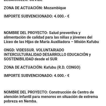
ZONA DE ACTUACIÓN: Mozambique
IMPORTE SUBVENCIONADO:
4.000.- €
NOMBRE DEL PROYECTO:
Salud preventiva y
alimentación de calidad para las niñas y jóvenes del
Liceo de las Hijas de María Auxiliadora – Misión Kafubu
ONGD: VIDESSUR. VOLUNTARIADO
INTERCULTURALIDAD DESARROLLO EDUCACIÓN y
SOSTENIBILIDAD desde el SUR
ZONA DE ACTUACIÓN: Kafubu (R.D. CONGO)
IMPORTE SUBVENCIONADO:
4.000.- €
NOMBRE DEL PROYECTO: Construcción de Centro de
atención infantil para menores en situación de extrema
pobreza en Nemba.