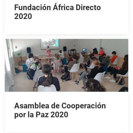
Fundación África Directo
2020
Asamblea de Cooperación
por la Paz 2020