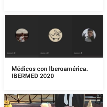
Médicos con Iberoamérica.
IBERMED 2020