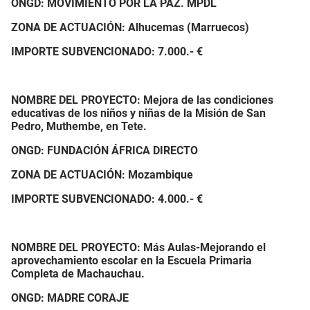
ONGD: MOVIMIENTO POR LA PAZ. MPDL
ZONA DE ACTUACIÓN: Alhucemas (Marruecos)
IMPORTE SUBVENCIONADO:
7.000.- €
NOMBRE DEL PROYECTO: Mejora de las condiciones
educativas de los niños y niñas de la Misión de San
Pedro, Muthembe, en Tete.
ONGD: FUNDACIÓN ÁFRICA DIRECTO
ZONA DE ACTUACIÓN: Mozambique
IMPORTE SUBVENCIONADO:
4.000.- €
NOMBRE DEL PROYECTO: Más Aulas-Mejorando el
aprovechamiento escolar en la Escuela Primaria
Completa de Machauchau.
ONGD: MADRE CORAJE