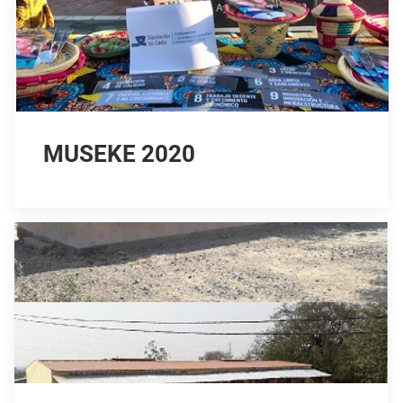
MUSEKE 2020