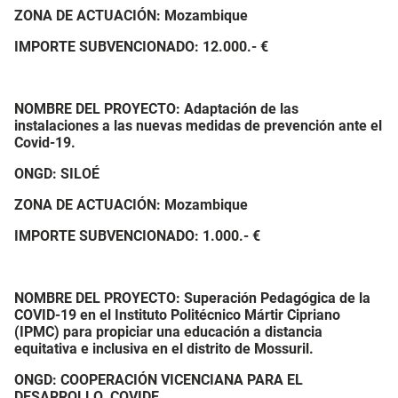
ZONA DE ACTUACIÓN: Mozambique
IMPORTE SUBVENCIONADO:
12.000.- €
NOMBRE DEL PROYECTO: Adaptación de las
instalaciones a las nuevas medidas de prevención ante el
Covid-19.
ONGD: SILOÉ
ZONA DE ACTUACIÓN: Mozambique
IMPORTE SUBVENCIONADO:
1.000.- €
NOMBRE DEL PROYECTO: Superación Pedagógica de la
COVID-19 en el Instituto Politécnico Mártir Cipriano
(IPMC) para propiciar una educación a distancia
equitativa e inclusiva en el distrito de Mossuril.
ONGD: COOPERACIÓN VICENCIANA PARA EL
DESARROLLO. COVIDE