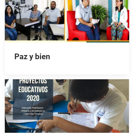
Paz y bien