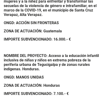
mujeres y a la niñez para enfrentar y transformar las
secuelas de la violencia de género e intrafamiliar, en el
marco de la COVID-19, en el municipio de Santa Cruz
Verapaz, Alta Verapaz.
ONGD: ACCIÓN SIN FRONTERAS
ZONA DE ACTUACIÓN: Guatemala
IMPORTE SUBVENCIONADO:
16.000.- €
NOMBRE DEL PROYECTO: Acceso a la educación infantil
inclusiva de niñas y niños en extrema pobreza de la
periferia urbana de Tegucigalpa y de zonas rurales
indígenas. Honduras.
ONGD: MANOS UNIDAS
ZONA DE ACTUACIÓN: Honduras
IMPORTE SUBVENCIONADO:
7.100.- €