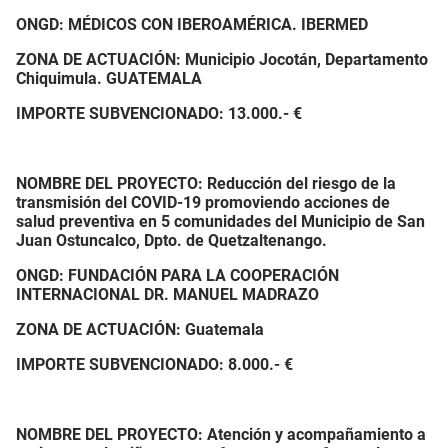
ONGD: MÉDICOS CON IBEROAMÉRICA. IBERMED
ZONA DE ACTUACIÓN: Municipio Jocotán, Departamento
Chiquimula. GUATEMALA
IMPORTE SUBVENCIONADO:
13.000.- €
NOMBRE DEL PROYECTO: Reducción del riesgo de la
transmisión del COVID-19 promoviendo acciones de
salud preventiva en 5 comunidades del Municipio de San
Juan Ostuncalco, Dpto. de Quetzaltenango.
ONGD:
FUNDACIÓN PARA LA COOPERACIÓN
INTERNACIONAL DR. MANUEL MADRAZO
ZONA DE ACTUACIÓN: Guatemala
IMPORTE SUBVENCIONADO:
8.000.- €
NOMBRE DEL PROYECTO: Atención y acompañamiento a