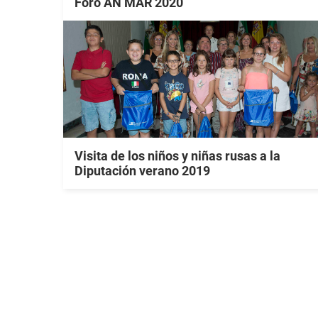
Foro AN MAR 2020
Visita de los niños y niñas rusas a la
Diputación verano 2019