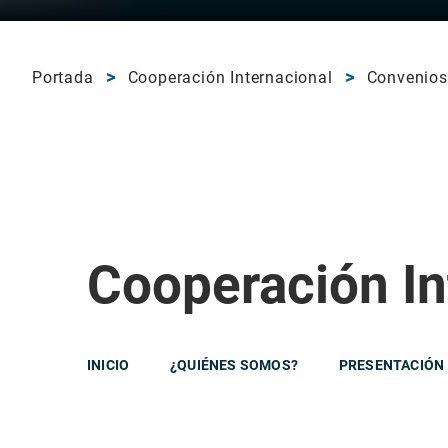
Portada
Cooperación Internacional
Convenios
Cooperación In
INICIO
¿QUIÉNES SOMOS?
PRESENTACIÓN