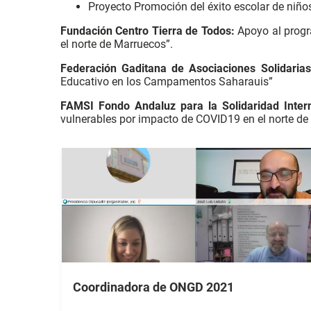
Proyecto Promoción del éxito escolar de niños 
Fundación Centro Tierra de Todos:
Apoyo al progra
el norte de Marruecos”.
Federación Gaditana de Asociaciones Solidarias
Educativo en los Campamentos Saharauis”
FAMSI Fondo Andaluz para la Solidaridad Inter
vulnerables por impacto de COVID19 en el norte d
Coordinadora de ONGD 2021