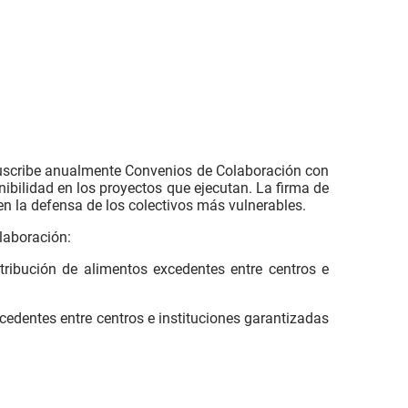
 suscribe anualmente Convenios de Colaboración con
ibilidad en los proyectos que ejecutan. La firma de
n la defensa de los colectivos más vulnerables.
laboración:
ribución de alimentos excedentes entre centros e
cedentes entre centros e instituciones garantizadas