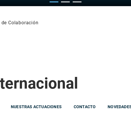
 de Colaboración
ternacional
NUESTRAS ACTUACIONES
CONTACTO
NOVEDADE