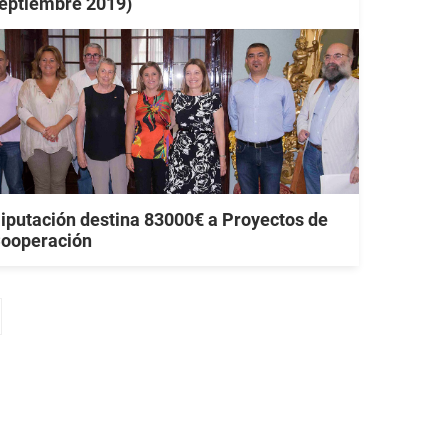
eptiembre 2019)
iputación destina 83000€ a Proyectos de
ooperación