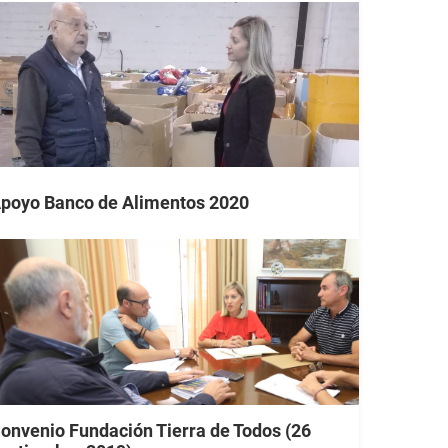
poyo Banco de Alimentos 2020
onvenio Fundación Tierra de Todos (26