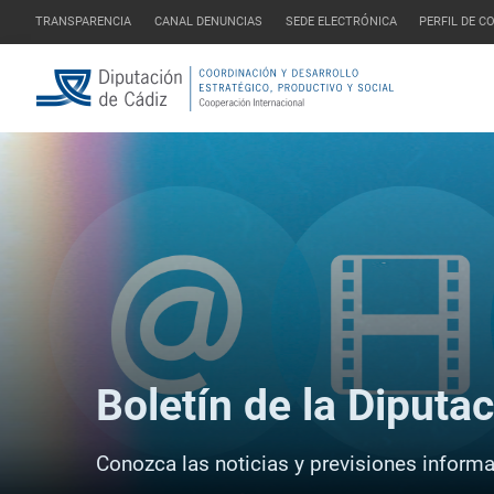
TRANSPARENCIA
CANAL DENUNCIAS
SEDE ELECTRÓNICA
PERFIL DE 
Boletín de la Diputa
Conozca las noticias y previsiones informat