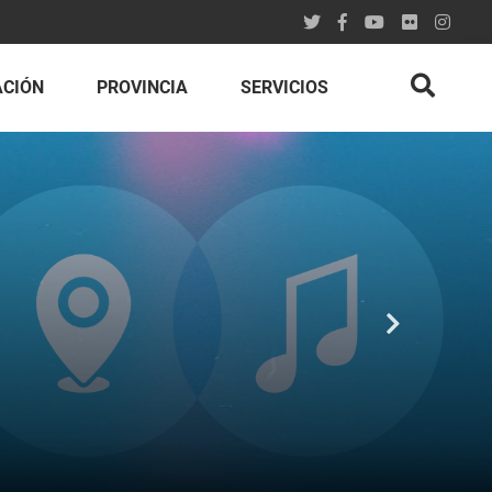
ACIÓN
PROVINCIA
SERVICIOS