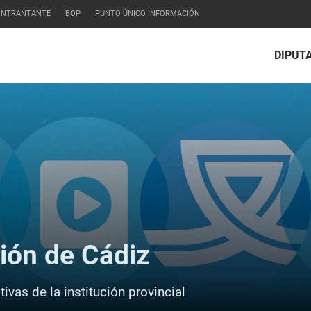
CONTRANTANTE
BOP
PUNTO ÚNICO INFORMACIÓN
DIPUT
ción de Cádiz
ivas de la institución provincial