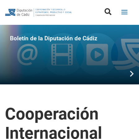
Boletín de la Diputación de Cádiz
Cooperación
Internacional