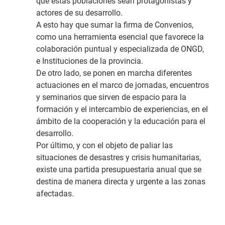
que estas poblaciones sean protagonistas y
actores de su desarrollo.
A esto hay que sumar la firma de Convenios,
como una herramienta esencial que favorece la
colaboración puntual y especializada de ONGD,
e Instituciones de la provincia.
De otro lado, se ponen en marcha diferentes
actuaciones en el marco de jornadas, encuentros
y seminarios que sirven de espacio para la
formación y el intercambio de experiencias, en el
ámbito de la cooperación y la educación para el
desarrollo.
Por último, y con el objeto de paliar las
situaciones de desastres y crisis humanitarias,
existe una partida presupuestaria anual que se
destina de manera directa y urgente a las zonas
afectadas.