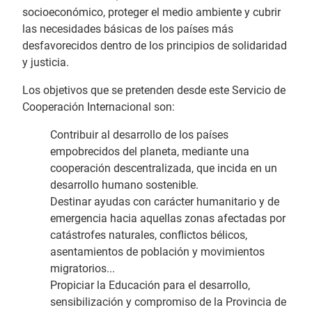
socioeconómico, proteger el medio ambiente y cubrir
las necesidades básicas de los países más
desfavorecidos dentro de los principios de solidaridad
y justicia.
Los objetivos que se pretenden desde este Servicio de
Cooperación Internacional son:
Contribuir al desarrollo de los países
empobrecidos del planeta, mediante una
cooperación descentralizada, que incida en un
desarrollo humano sostenible.
Destinar ayudas con carácter humanitario y de
emergencia hacia aquellas zonas afectadas por
catástrofes naturales, conflictos bélicos,
asentamientos de población y movimientos
migratorios...
Propiciar la Educación para el desarrollo,
sensibilización y compromiso de la Provincia de