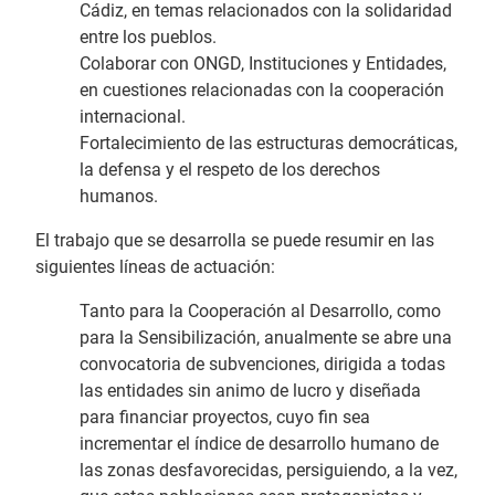
Cádiz, en temas relacionados con la solidaridad
entre los pueblos.
Colaborar con ONGD, Instituciones y Entidades,
en cuestiones relacionadas con la cooperación
internacional.
Fortalecimiento de las estructuras democráticas,
la defensa y el respeto de los derechos
humanos.
El trabajo que se desarrolla se puede resumir en las
siguientes líneas de actuación:
Tanto para la Cooperación al Desarrollo, como
para la Sensibilización, anualmente se abre una
convocatoria de subvenciones, dirigida a todas
las entidades sin animo de lucro y diseñada
para financiar proyectos, cuyo fin sea
incrementar el índice de desarrollo humano de
las zonas desfavorecidas, persiguiendo, a la vez,