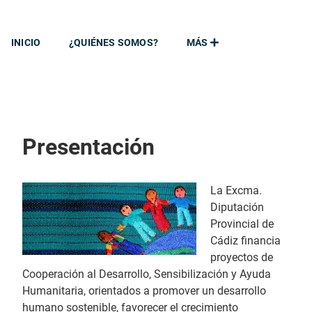
INICIO
¿QUIÉNES SOMOS?
MÁS
Presentación
La Excma.
Diputación
Provincial de
Cádiz financia
proyectos de
Cooperación al Desarrollo, Sensibilización y Ayuda
Humanitaria, orientados a promover un desarrollo
humano sostenible, favorecer el crecimiento