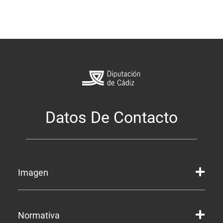
Datos De Contacto
Imagen
Marca gráfica de la Diputación
Normativa