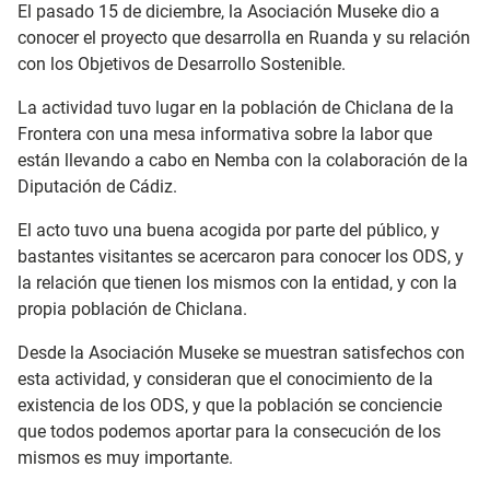
El pasado 15 de diciembre, la Asociación Museke dio a
conocer el proyecto que desarrolla en Ruanda y su relación
con los Objetivos de Desarrollo Sostenible.
La actividad tuvo lugar en la población de Chiclana de la
Frontera con una mesa informativa sobre la labor que
están llevando a cabo en Nemba con la colaboración de la
Diputación de Cádiz.
El acto tuvo una buena acogida por parte del público, y
bastantes visitantes se acercaron para conocer los ODS, y
la relación que tienen los mismos con la entidad, y con la
propia población de Chiclana.
Desde la Asociación Museke se muestran satisfechos con
esta actividad, y consideran que el conocimiento de la
existencia de los ODS, y que la población se conciencie
que todos podemos aportar para la consecución de los
mismos es muy importante.