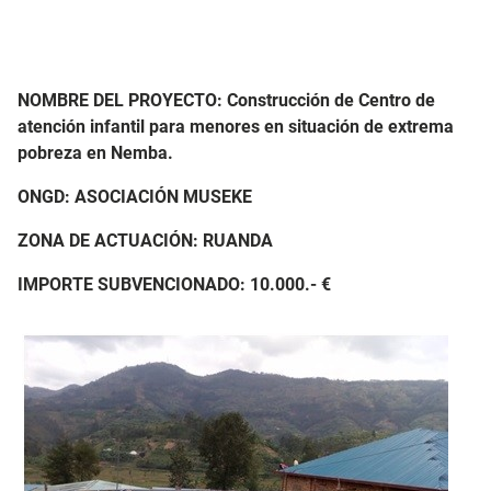
NOMBRE DEL PROYECTO: Construcción de Centro de
atención infantil para menores en situación de extrema
pobreza en Nemba.
ONGD: ASOCIACIÓN MUSEKE
ZONA DE ACTUACIÓN: RUANDA
IMPORTE SUBVENCIONADO:
10.000.- €