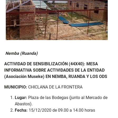
Nemba
(Ruanda)
ACTIVIDAD DE SENSIBILIZACIÓN (44X40): MESA
INFORMATIVA SOBRE ACTIVIDADES DE LA ENTIDAD
(Asociación Museke) EN NEMBA, RUANDA Y LOS ODS
MUNICIPIO:
CHICLANA DE LA FRONTERA
Lugar:
Plaza de las Bodegas (junto al Mercado de
Abastos).
Fecha:
15/12/2020 de 09.00 a 14.00 horas