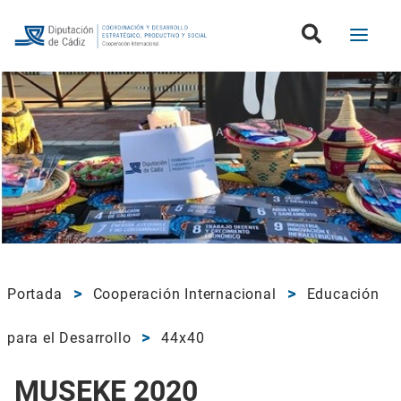
Portada
Cooperación Internacional
Educación
para el Desarrollo
44x40
MUSEKE 2020