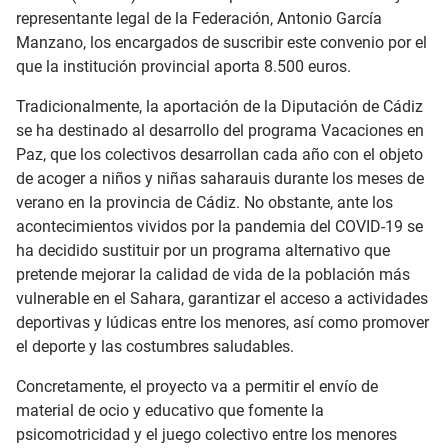
representante legal de la Federación, Antonio García
Manzano, los encargados de suscribir este convenio por el
que la institución provincial aporta 8.500 euros.
Tradicionalmente, la aportación de la Diputación de Cádiz
se ha destinado al desarrollo del programa Vacaciones en
Paz, que los colectivos desarrollan cada año con el objeto
de acoger a niños y niñas saharauis durante los meses de
verano en la provincia de Cádiz. No obstante, ante los
acontecimientos vividos por la pandemia del COVID-19 se
ha decidido sustituir por un programa alternativo que
pretende mejorar la calidad de vida de la población más
vulnerable en el Sahara, garantizar el acceso a actividades
deportivas y lúdicas entre los menores, así como promover
el deporte y las costumbres saludables.
Concretamente, el proyecto va a permitir el envío de
material de ocio y educativo que fomente la
psicomotricidad y el juego colectivo entre los menores