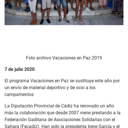
Foto archivo Vacaciones en Paz 2019
7 de julio 2020
El programa Vacaciones en Paz se sustituye este año por
un envío de material deportivo y de ocio a los
campamentos
La Diputación Provincial de Cádiz ha renovado un año
más la colaboración que desde 2007 viene prestando a la
Federación Gaditana de Asociaciones Solidarias con el
Sahara (Fecadiz). Han sido la presidenta Irene García y el