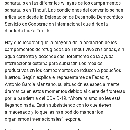
saharauis en las diferentes wilayas de los campamentos
saharauis en Tinduf. Las condiciones del convenio se han
articulado desde la Delegación de Desarrollo Democrático
Servicio de Cooperación Internacional que dirige la
diputada Lucía Trujillo.
Hay que recordar que la mayoría de la población de los
campamentos de refugiados de Tinduf vive en tiendas, sin
agua corriente y depende casi totalmente de la ayuda
internacional externa para subsistir. Los medios
productivos en los campamentos se reducen a pequeños
huertos. Según explica el representante de Fecadiz,
Antonio García Manzano, su situación es especialmente
dramática en estos momentos debido al cierre de fronteras
por la pandemia del COVID-19. “Ahora mismo no les está
llegando nada. Están subsistiendo con lo que tienen
almacenado y lo que les han podido mandar los
organismos internacionales”, expone.