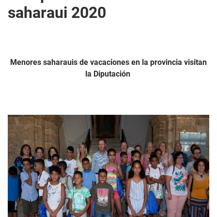
saharaui 2020
Menores saharauis de vacaciones en la provincia visitan
la Diputación