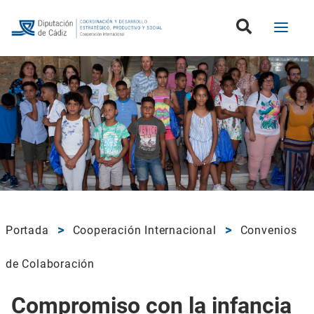
Portada
Cooperación Internacional
Convenios
de Colaboración
Compromiso con la infancia