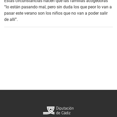
Estas circunstancias hacen que las familias acogedoras
“lo están pasando mal, pero sin duda los que peor lo van a
pasar este verano son los niños que no van a poder salir
de allí”.