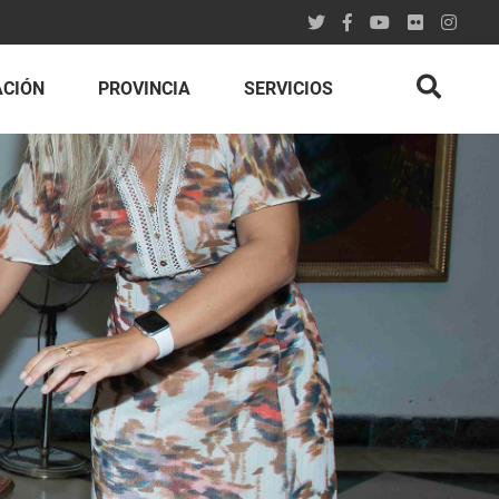
ACIÓN
PROVINCIA
SERVICIOS