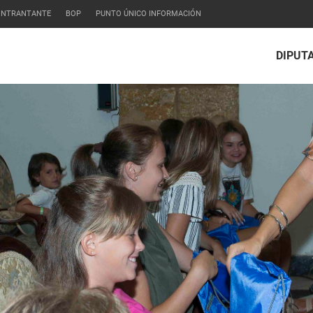
CONTRANTANTE
BOP
PUNTO ÚNICO INFORMACIÓN
DIPUT