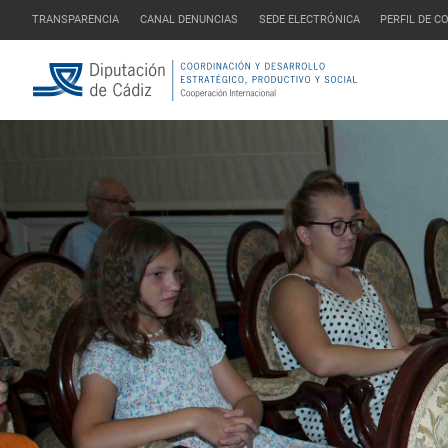
TRANSPARENCIA
CANAL DENUNCIAS
SEDE ELECTRÓNICA
PERFIL DE 