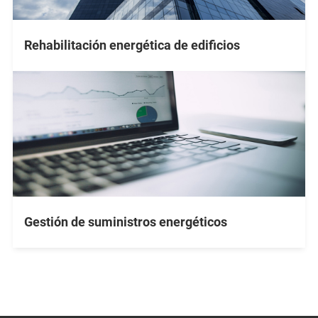
Rehabilitación energética de edificios
Gestión de suministros energéticos