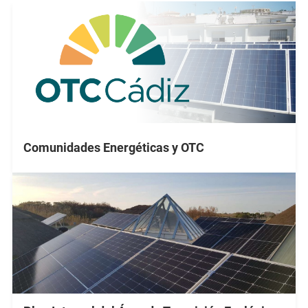
Comunidades Energéticas y OTC