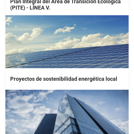
Plan Integral del Área de Transición Ecológica
(PITE) - LÍNEA V.
Proyectos de sostenibilidad energética local