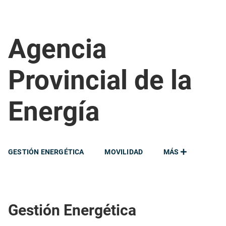
Agencia
Provincial de la
Energía
GESTIÓN ENERGÉTICA
MOVILIDAD
MÁS
Gestión Energética