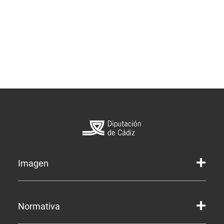
Imagen
Marca gráfica de la Diputación
Normativa
Marca gráfica de Servicios