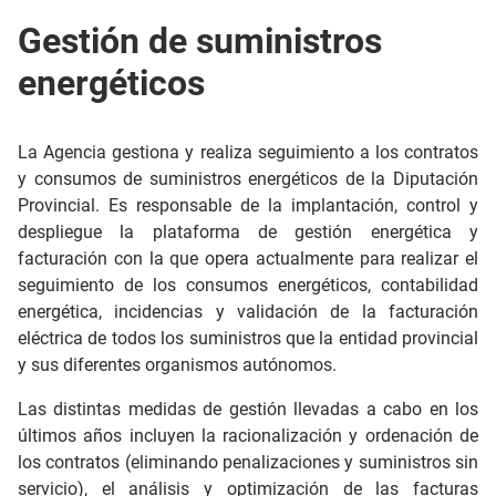
Gestión de suministros
energéticos
La Agencia gestiona y realiza seguimiento a los contratos
y consumos de suministros energéticos de la Diputación
Provincial. Es responsable de la implantación, control y
despliegue la plataforma de gestión energética y
facturación con la que opera actualmente para realizar el
seguimiento de los consumos energéticos, contabilidad
energética, incidencias y validación de la facturación
eléctrica de todos los suministros que la entidad provincial
y sus diferentes organismos autónomos.
Las distintas medidas de gestión llevadas a cabo en los
últimos años incluyen la racionalización y ordenación de
los contratos (eliminando penalizaciones y suministros sin
servicio), el análisis y optimización de las facturas