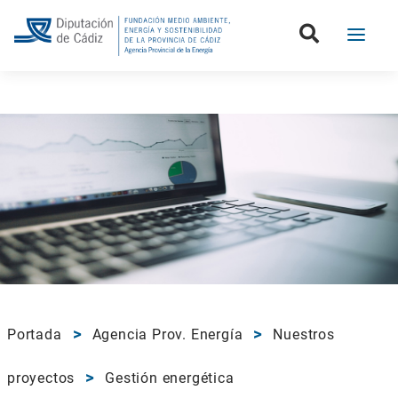
Portada
Agencia Prov. Energía
Nuestros
proyectos
Gestión energética