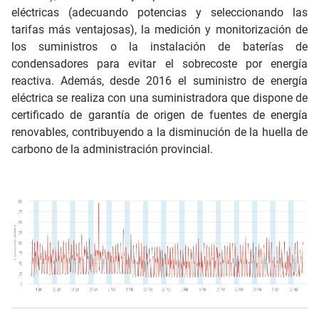
eléctricas (adecuando potencias y seleccionando las
tarifas más ventajosas), la medición y monitorización de
los suministros o la instalación de baterías de
condensadores para evitar el sobrecoste por energía
reactiva. Además, desde 2016 el suministro de energía
eléctrica se realiza con una suministradora que dispone de
certificado de garantía de origen de fuentes de energía
renovables, contribuyendo a la disminución de la huella de
carbono de la administración provincial.