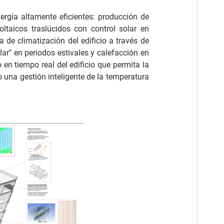
rgía altamente eficientes: producción de
oltaicos traslúcidos con control solar en
 de climatización del edificio a través de
ar" en periodos estivales y calefacción en
 en tiempo real del edificio que permita la
 una gestión inteligente de la temperatura