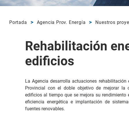
Portada
Agencia Prov. Energía
Nuestros proy
Rehabilitación en
edificios
La Agencia desarrolla actuaciones rehabilitación
Provincial con el doble objetivo de mejorar la
edificios al tiempo que se mejora su rendimiento 
eficiencia energética e implantación de sistem
fuentes renovables.