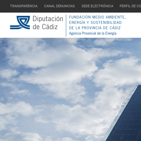
TRANSPARENCIA
CANAL DENUNCIAS
SEDE ELECTRÓNICA
PERFIL DE 