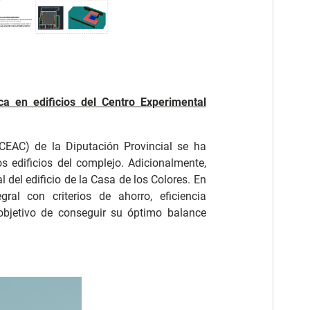
ca en edificios del Centro Experimental
CEAC) de la Diputación Provincial se ha
s edificios del complejo. Adicionalmente,
l del edificio de la Casa de los Colores. En
gral con criterios de ahorro, eficiencia
objetivo de conseguir su óptimo balance