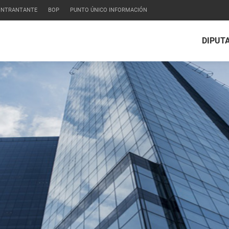
CONTRANTANTE
BOP
PUNTO ÚNICO INFORMACIÓN
DIPUT