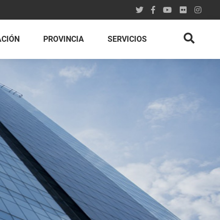
ACIÓN
PROVINCIA
SERVICIOS