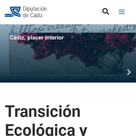
Cádiz, placer interior
Transición
Ecológica y