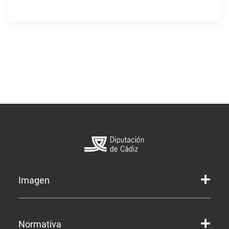
Imagen
Marca gráfica de la Diputación
Normativa