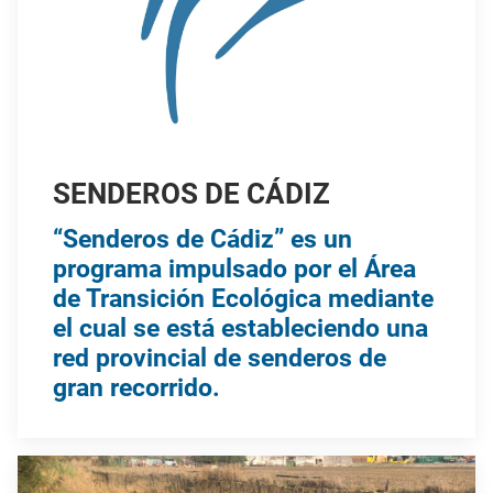
SENDEROS DE CÁDIZ
“Senderos de Cádiz” es un
programa impulsado por el Área
de Transición Ecológica mediante
el cual se está estableciendo una
red provincial de senderos de
gran recorrido.