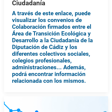
Ciudadanía
A través de este enlace, puede
visualizar los convenios de
Colaboración firmados entre el
Área de Transición Ecológica y
Desarrollo a la Ciudadanía de la
Diputación de Cádiz y los
diferentes colectivos sociales,
colegios profesionales,
administraciones... Además,
podrá encontrar información
relacionada con los mismos.