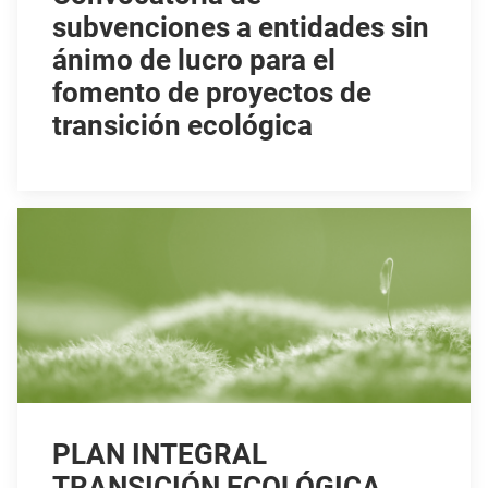
subvenciones a entidades sin
ánimo de lucro para el
fomento de proyectos de
transición ecológica
PLAN INTEGRAL
TRANSICIÓN ECOLÓGICA