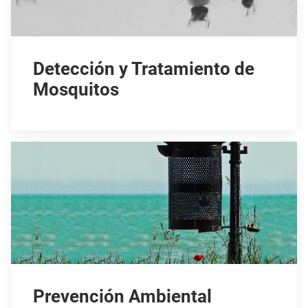
Detección y Tratamiento de
Mosquitos
Prevención Ambiental