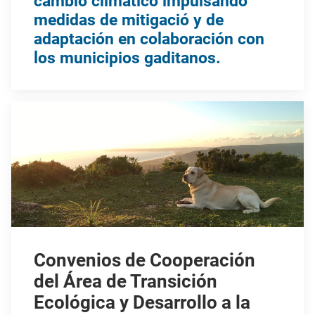
cambio climático impulsando
medidas de mitigació y de
adaptación en colaboración con
los municipios gaditanos.
Convenios de Cooperación
del Área de Transición
Ecológica y Desarrollo a la