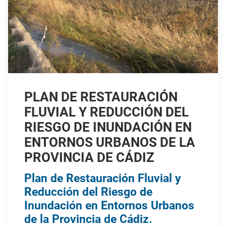
PLAN DE RESTAURACIÓN
FLUVIAL Y REDUCCIÓN DEL
RIESGO DE INUNDACIÓN EN
ENTORNOS URBANOS DE LA
PROVINCIA DE CÁDIZ
Plan de Restauración Fluvial y
Reducción del Riesgo de
Inundación en Entornos Urbanos
de la Provincia de Cádiz.