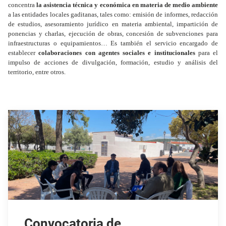
concentra
la asistencia técnica y económica en materia de medio ambiente
a las entidades locales gaditanas, tales como: emisión de informes, redacción
de estudios, asesoramiento jurídico en materia ambiental, impartición de
ponencias y charlas, ejecución de obras, concesión de subvenciones para
infraestructuras o equipamientos… Es también el servicio encargado de
establecer
colaboraciones con agentes sociales e institucionales
para el
impulso de acciones de divulgación, formación, estudio y análisis del
territorio, entre otros.
Convocatoria de