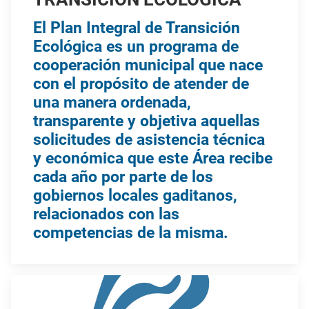
El Plan Integral de Transición
Ecológica es un programa de
cooperación municipal que nace
con el propósito de atender de
una manera ordenada,
transparente y objetiva aquellas
solicitudes de asistencia técnica
y económica que este Área recibe
cada año por parte de los
gobiernos locales gaditanos,
relacionados con las
competencias de la misma.