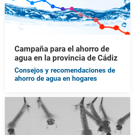
Campaña para el ahorro de
agua en la provincia de Cádiz
Consejos y recomendaciones de
ahorro de agua en hogares