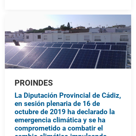
PROINDES
La Diputación Provincial de Cádiz,
en sesión plenaria de 16 de
octubre de 2019 ha declarado la
emergencia climática y se ha
comprometido a combatir el