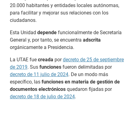
20.000 habitantes y entidades locales autónomas,
para facilitar y mejorar sus relaciones con los
ciudadanos.
Esta Unidad
depende
funcionalmente de Secretaría
General y, por tanto, se encuentra
adscrita
orgánicamente a Presidencia.
La UTAE fue
creada
por
decreto de 25 de septiembre
de 2019
. Sus
funciones
fueron delimitadas por
decreto de 11 julio de 2024
. De un modo más
específico, las
funciones en materia de gestión de
documentos electrónicos
quedaron fijadas por
decreto de 18 de julio de 2024
.