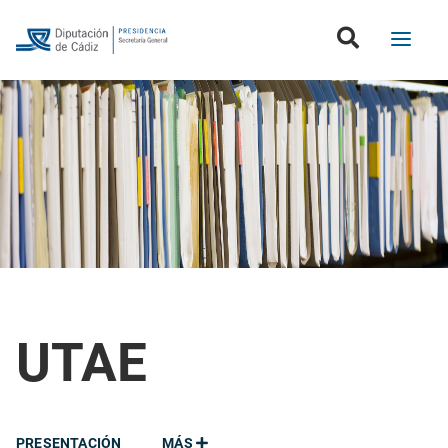
UTAE
PRESENTACIÓN
MÁS