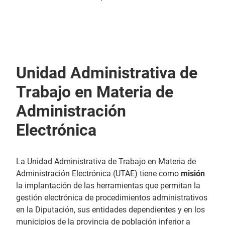
Unidad Administrativa de
Trabajo en Materia de
Administración
Electrónica
La Unidad Administrativa de Trabajo en Materia de
Administración Electrónica (UTAE) tiene como
misión
la implantación de las herramientas que permitan la
gestión electrónica de procedimientos administrativos
en la Diputación, sus entidades dependientes y en los
municipios de la provincia de población inferior a