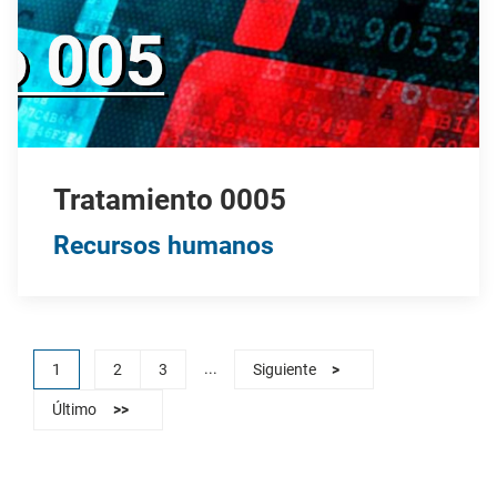
Tratamiento 0005
Recursos humanos
...
1
2
3
Siguiente
>
Último
>>