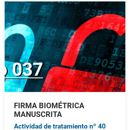
FIRMA BIOMÉTRICA
MANUSCRITA
Actividad de tratamiento nº 40