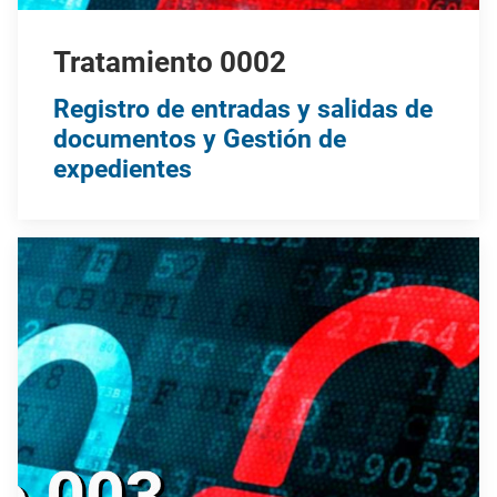
Tratamiento 0002
Registro de entradas y salidas de
documentos y Gestión de
expedientes