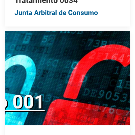
Tratamiento 0034
Junta Arbitral de Consumo