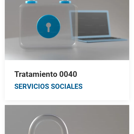
Tratamiento 0040
SERVICIOS SOCIALES