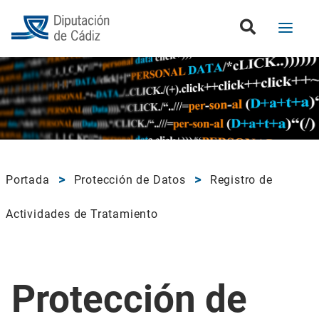
Portada
Protección de Datos
Registro de
Actividades de Tratamiento
Protección de