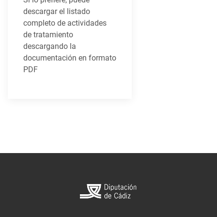
descargar el listado
completo de actividades
de tratamiento
descargando la
documentación en formato
PDF