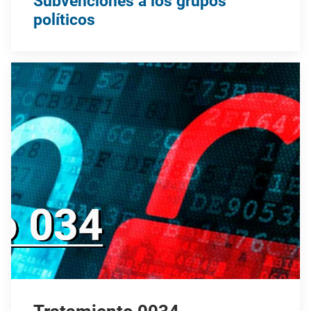
Subvenciones a los grupos
políticos