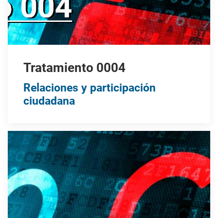
Tratamiento 0004
Relaciones y participación
ciudadana