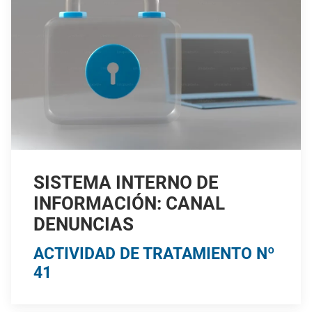
SISTEMA INTERNO DE
INFORMACIÓN: CANAL
DENUNCIAS
ACTIVIDAD DE TRATAMIENTO Nº
41