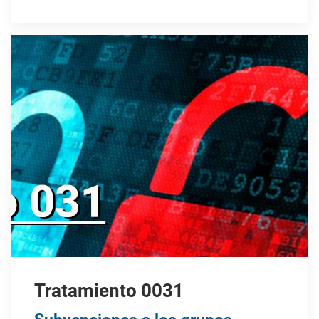
Tratamiento 0031