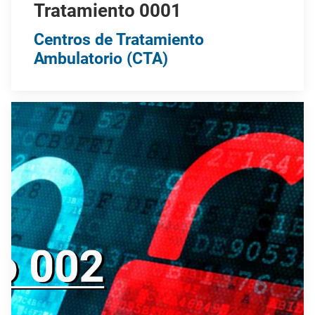
Tratamiento 0001
Centros de Tratamiento
Ambulatorio (CTA)