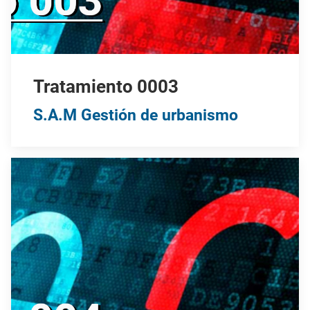
Tratamiento 0003
S.A.M Gestión de urbanismo