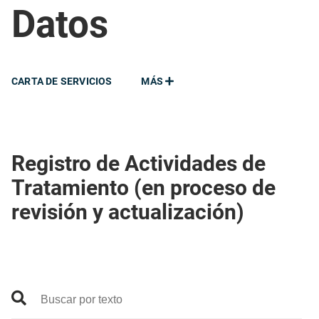
Datos
CARTA DE SERVICIOS
MÁS
Registro de Actividades de
Tratamiento (en proceso de
revisión y actualización)