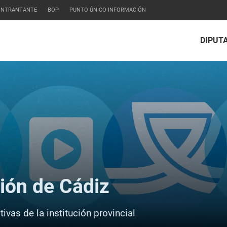
CONTRANTANTE
BOP
PUNTO ÚNICO INFORMACIÓN
DIPUT
ción de Cádiz
ivas de la institución provincial