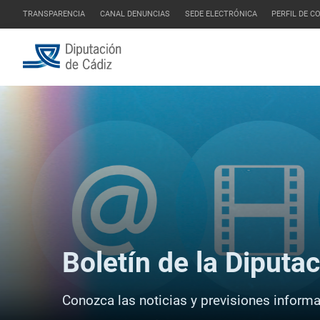
TRANSPARENCIA
CANAL DENUNCIAS
SEDE ELECTRÓNICA
PERFIL DE 
Boletín de la Diputa
Conozca las noticias y previsiones informat