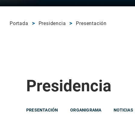
Portada
Presidencia
Presentación
Presidencia
PRESENTACIÓN
ORGANIGRAMA
NOTICIAS