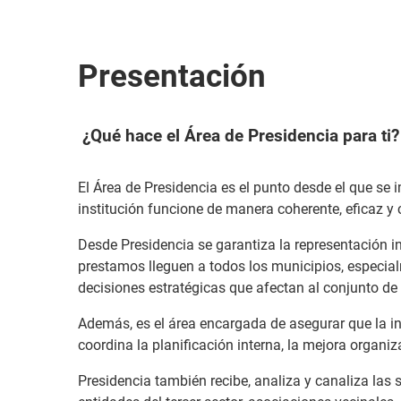
Presentación
¿Qué hace el Área de Presidencia para ti?
El Área de Presidencia es el punto desde el que se 
institución funcione de manera coherente, eficaz y 
Desde Presidencia se garantiza la representación in
prestamos lleguen a todos los municipios, especia
decisiones estratégicas que afectan al conjunto de 
Además, es el área encargada de asegurar que la ins
coordina la planificación interna, la mejora organiz
Presidencia también recibe, analiza y canaliza las