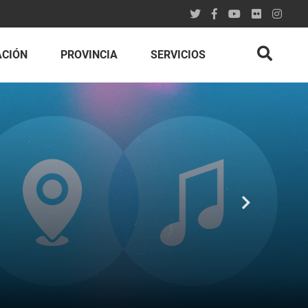
ACIÓN
PROVINCIA
SERVICIOS