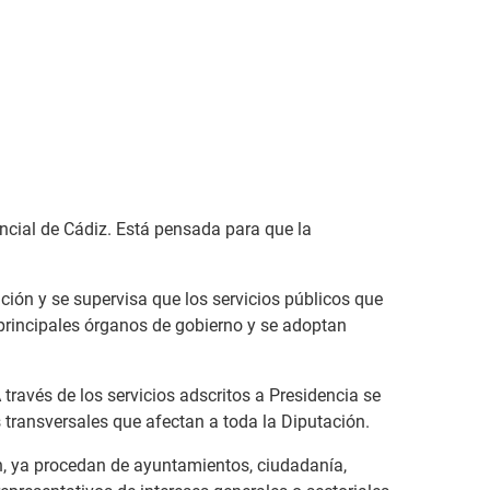
incial de Cádiz. Está pensada para que la
ción y se supervisa que los servicios públicos que
principales órganos de gobierno y se adoptan
través de los servicios adscritos a Presidencia se
s transversales que afectan a toda la Diputación.
ón, ya procedan de ayuntamientos, ciudadanía,