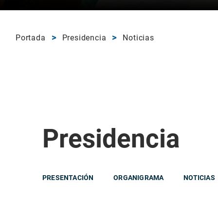
Portada
Presidencia
Noticias
Presidencia
PRESENTACIÓN
ORGANIGRAMA
NOTICIAS