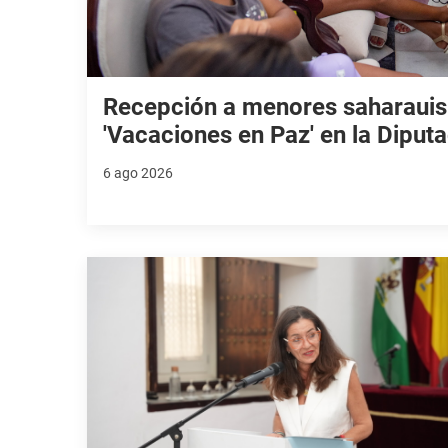
Recepción a menores saharauis
'Vacaciones en Paz' en la Diput
6 ago 2026