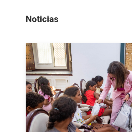
Noticias