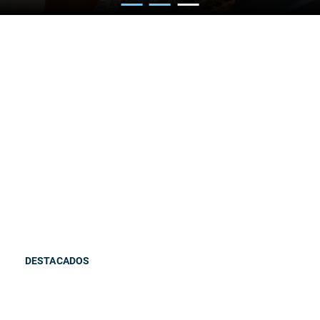
DESTACADOS