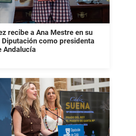
z recibe a Ana Mestre en su
la Diputación como presidenta
e Andalucía