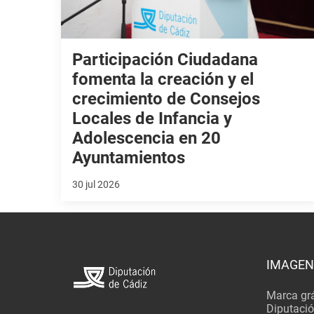
Participación Ciudadana
fomenta la creación y el
crecimiento de Consejos
Locales de Infancia y
Adolescencia en 20
Ayuntamientos
30 jul 2026
IMAGEN
Marca grá
Diputaci