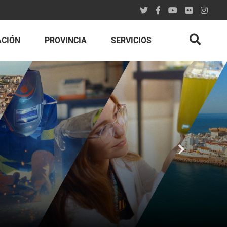
ACIÓN
PROVINCIA
SERVICIOS