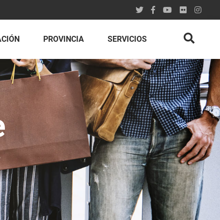
ACIÓN
PROVINCIA
SERVICIOS
e