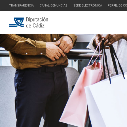
TRANSPARENCIA
CANAL DENUNCIAS
SEDE ELECTRÓNICA
PERFIL DE 