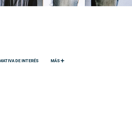
MATIVA DE INTERÉS
MÁS