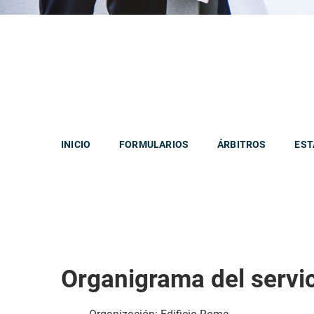
INICIO
FORMULARIOS
ÁRBITROS
EST
Organigrama del servi