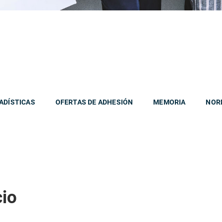
ADÍSTICAS
OFERTAS DE ADHESIÓN
MEMORIA
NOR
cio