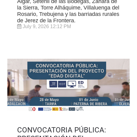
Algar, Setenil de las Bodegas, Zahara de
la Sierra, Torre Alháquime, Villaluenga del
Rosario, Trebujena y las barriadas rurales
de Jerez de la Frontera.
July 9, 2026 12:12 PM
CONVOCATORIA PÚBLICA: