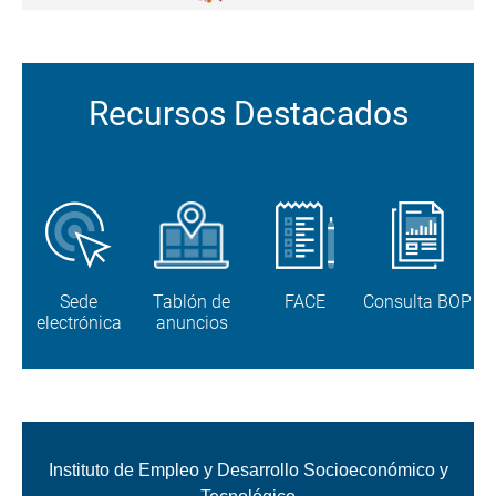
Recursos Destacados
Sede
Tablón de
FACE
Consulta BOP
electrónica
anuncios
Instituto de Empleo y Desarrollo Socioeconómico y