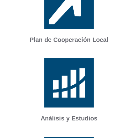
Plan de Cooperación Local
Análisis y Estudios