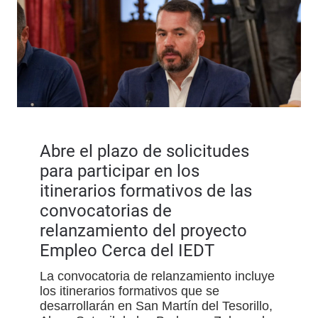
Abre el plazo de solicitudes
para participar en los
itinerarios formativos de las
convocatorias de
relanzamiento del proyecto
Empleo Cerca del IEDT
La convocatoria de relanzamiento incluye
los itinerarios formativos que se
desarrollarán en San Martín del Tesorillo,