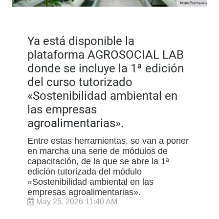
Ya está disponible la
plataforma AGROSOCIAL LAB
donde se incluye la 1ª edición
del curso tutorizado
«Sostenibilidad ambiental en
las empresas
agroalimentarias».
Entre estas herramientas, se van a poner
en marcha una serie de módulos de
capacitación, de la que se abre la 1ª
edición tutorizada del módulo
«Sostenibilidad ambiental en las
empresas agroalimentarias».
May 25, 2026 11:40 AM