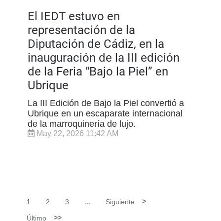
El IEDT estuvo en
representación de la
Diputación de Cádiz, en la
inauguración de la III edición
de la Feria “Bajo la Piel” en
Ubrique
La III Edición de Bajo la Piel convertió a
Ubrique en un escaparate internacional
de la marroquinería de lujo.
May 22, 2026 11:42 AM
1
2
3
...
Siguiente
>
Último
>>