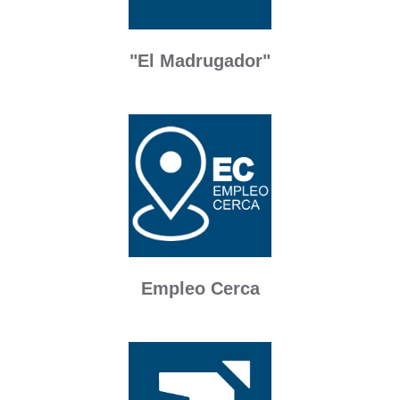
"El Madrugador"
Empleo Cerca