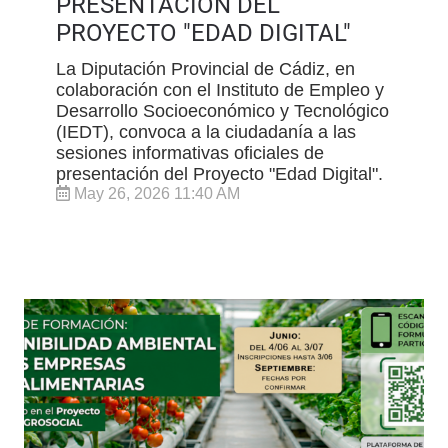
PRESENTACIÓN DEL
PROYECTO "EDAD DIGITAL"
La Diputación Provincial de Cádiz, en
colaboración con el Instituto de Empleo y
Desarrollo Socioeconómico y Tecnológico
(IEDT), convoca a la ciudadanía a las
sesiones informativas oficiales de
presentación del Proyecto "Edad Digital".
May 26, 2026 11:40 AM