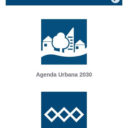
Agenda Urbana 2030