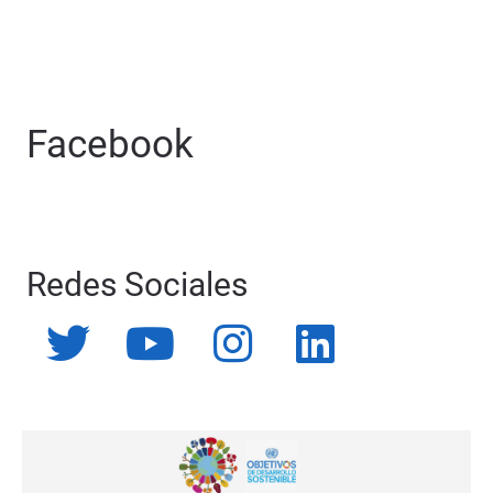
Facebook
Redes Sociales