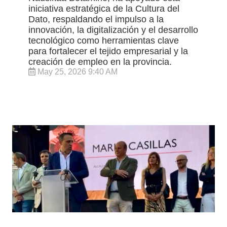
iniciativa estratégica de la Cultura del
Dato, respaldando el impulso a la
innovación, la digitalización y el desarrollo
tecnológico como herramientas clave
para fortalecer el tejido empresarial y la
creación de empleo en la provincia.
May 25, 2026 9:40 AM