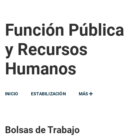
Función Pública
y Recursos
Humanos
INICIO
ESTABILIZACIÓN
MÁS
Bolsas de Trabajo