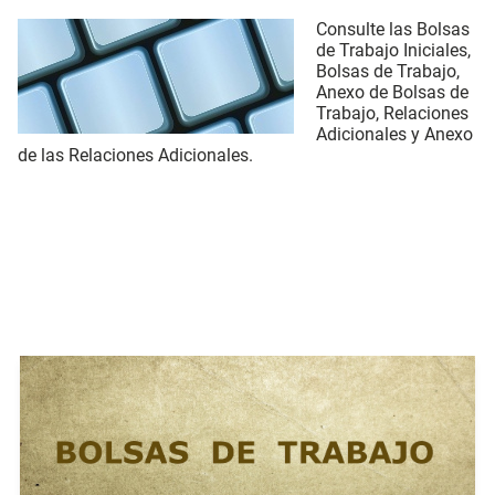
Consulte las Bolsas
de Trabajo Iniciales,
Bolsas de Trabajo,
Anexo de Bolsas de
Trabajo, Relaciones
Adicionales y Anexo
de las Relaciones Adicionales.