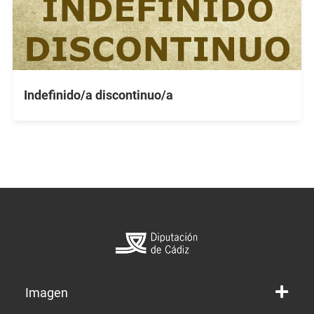
Indefinido/a discontinuo/a
Imagen